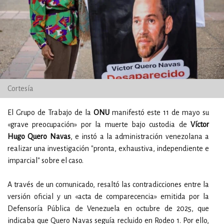
Cortesía
El Grupo de Trabajo de la
ONU
manifestó este 11 de mayo su
«grave preocupación» por la muerte bajo custodia de
Víctor
Hugo Quero Navas
, e instó a la administración venezolana a
realizar una investigación "pronta, exhaustiva, independiente e
imparcial" sobre el caso.
A través de un comunicado, resaltó las contradicciones entre la
versión oficial y un «acta de comparecencia» emitida por la
Defensoría Pública de Venezuela en octubre de 2025, que
indicaba que Quero Navas seguía recluido en Rodeo 1. Por ello,