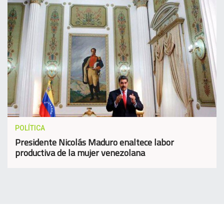
POLÍTICA
Presidente Nicolás Maduro enaltece labor
productiva de la mujer venezolana