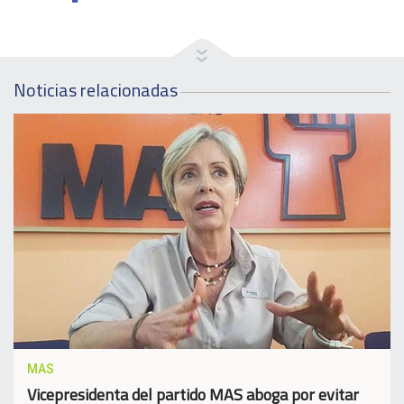
Noticias relacionadas
MAS
Vicepresidenta del partido MAS aboga por evitar