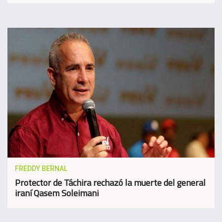
FREDDY BERNAL
Protector de Táchira rechazó la muerte del general
iraní Qasem Soleimani