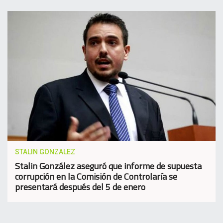
STALIN GONZALEZ
Stalin González aseguró que informe de supuesta
corrupción en la Comisión de Controlaría se
presentará después del 5 de enero