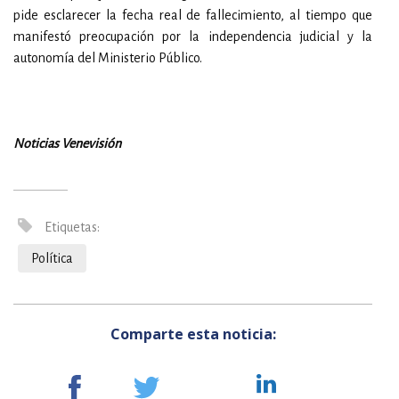
pide esclarecer la fecha real de fallecimiento, al tiempo que
manifestó preocupación por la independencia judicial y la
autonomía del Ministerio Público.
Noticias Venevisión
Etiquetas:
Política
Comparte esta noticia: