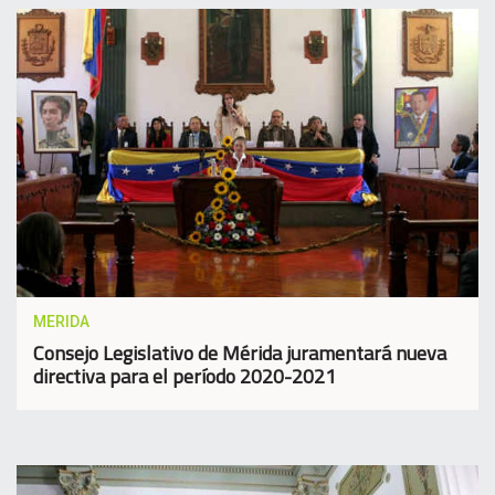
MERIDA
Consejo Legislativo de Mérida juramentará nueva
directiva para el período 2020-2021