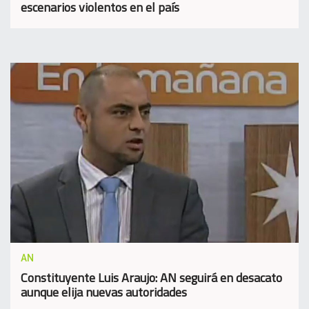
escenarios violentos en el país
AN
Constituyente Luis Araujo: AN seguirá en desacato
aunque elija nuevas autoridades