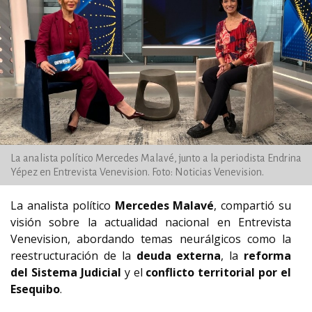
La analista político Mercedes Malavé, junto a la periodista Endrina
Yépez en Entrevista Venevision. Foto: Noticias Venevision.
La analista político
Mercedes Malavé
, compartió su
visión sobre la actualidad nacional en Entrevista
Venevision, abordando temas neurálgicos como la
reestructuración de la
deuda externa
, la
reforma
del Sistema Judicial
y el
conflicto territorial por el
Esequibo
.