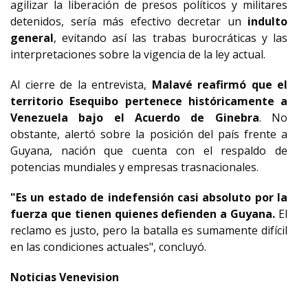
agilizar la liberación de presos políticos y militares
detenidos, sería más efectivo decretar un
indulto
general
, evitando así las trabas burocráticas y las
interpretaciones sobre la vigencia de la ley actual.
Al cierre de la entrevista,
Malavé reafirmó que el
territorio Esequibo pertenece históricamente a
Venezuela bajo el Acuerdo de Ginebra
. No
obstante, alertó sobre la posición del país frente a
Guyana, nación que cuenta con el respaldo de
potencias mundiales y empresas trasnacionales.
"Es un estado de indefensión casi absoluto por la
fuerza que tienen quienes defienden a Guyana.
El
reclamo es justo, pero la batalla es sumamente difícil
en las condiciones actuales", concluyó.
Noticias Venevision