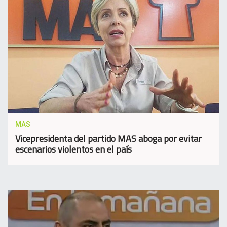
MAS
Vicepresidenta del partido MAS aboga por evitar
escenarios violentos en el país