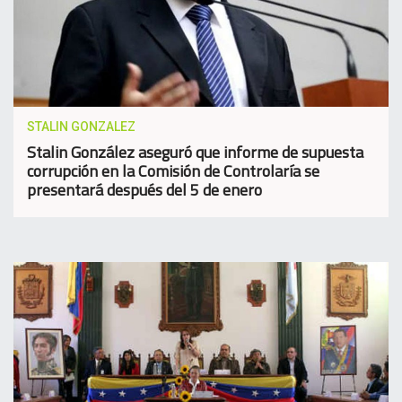
STALIN GONZALEZ
Stalin González aseguró que informe de supuesta
corrupción en la Comisión de Controlaría se
presentará después del 5 de enero