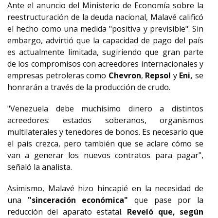
Ante el anuncio del Ministerio de Economía sobre la
reestructuración de la deuda nacional, Malavé calificó
el hecho como una medida "positiva y previsible". Sin
embargo, advirtió que la capacidad de pago del país
es actualmente limitada, sugiriendo que gran parte
de los compromisos con acreedores internacionales y
empresas petroleras como
Chevron
,
Repsol
y
Eni,
se
honrarán a través de la producción de crudo.
"Venezuela debe muchísimo dinero a distintos
acreedores: estados soberanos, organismos
multilaterales y tenedores de bonos. Es necesario que
el país crezca, pero también que se aclare cómo se
van a generar los nuevos contratos para pagar",
señaló la analista.
Asimismo, Malavé hizo hincapié en la necesidad de
una
"sinceración económica"
que pase por la
reducción del aparato estatal.
Reveló que, según