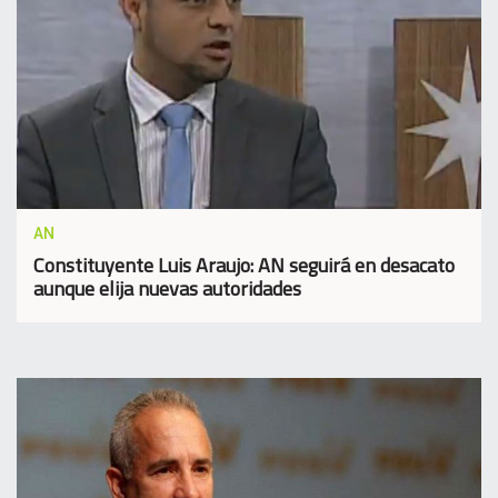
AN
Constituyente Luis Araujo: AN seguirá en desacato
aunque elija nuevas autoridades