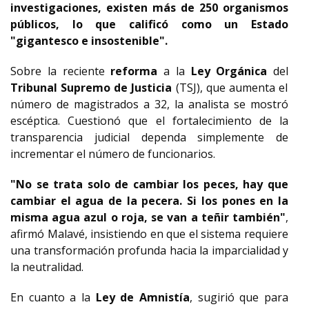
investigaciones, existen más de 250 organismos
públicos, lo que calificó como un Estado
"gigantesco e insostenible".
Sobre la reciente
reforma
a la
Ley Orgánica
del
Tribunal Supremo de Justicia
(TSJ), que aumenta el
número de magistrados a 32, la analista se mostró
escéptica. Cuestionó que el fortalecimiento de la
transparencia judicial dependa simplemente de
incrementar el número de funcionarios.
"No se trata solo de cambiar los peces, hay que
cambiar el agua de la pecera. Si los pones en la
misma agua azul o roja, se van a teñir también"
,
afirmó Malavé, insistiendo en que el sistema requiere
una transformación profunda hacia la imparcialidad y
la neutralidad.
En cuanto a la
Ley de Amnistía
, sugirió que para