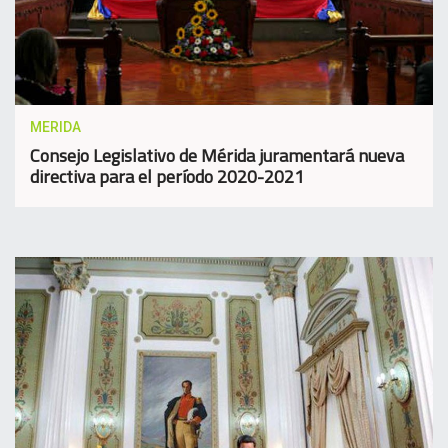
MERIDA
Consejo Legislativo de Mérida juramentará nueva
directiva para el período 2020-2021