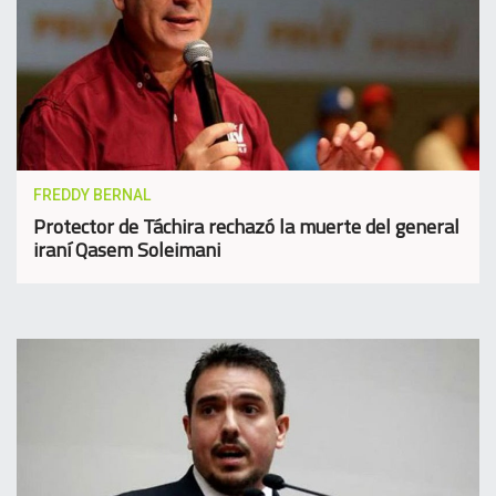
FREDDY BERNAL
Protector de Táchira rechazó la muerte del general
iraní Qasem Soleimani