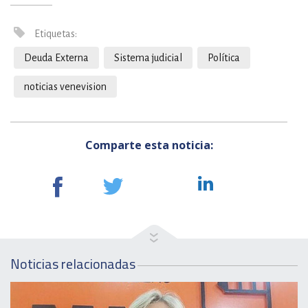
Etiquetas:
Deuda Externa
Sistema judicial
Política
noticias venevision
Comparte esta noticia:
Noticias relacionadas