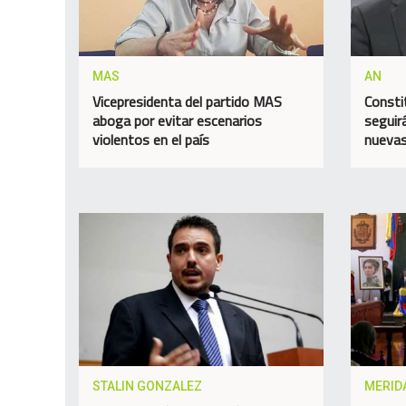
MAS
AN
Vicepresidenta del partido MAS
Consti
aboga por evitar escenarios
seguir
violentos en el país
nuevas
STALIN GONZALEZ
MERID