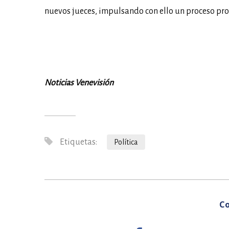
nuevos jueces, impulsando con ello un proceso pro
Noticias Venevisión
Etiquetas:
Política
Co