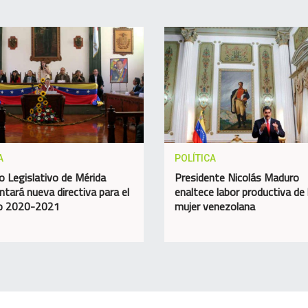
A
POLÍTICA
o Legislativo de Mérida
Presidente Nicolás Maduro
ntará nueva directiva para el
enaltece labor productiva de 
do 2020-2021
mujer venezolana