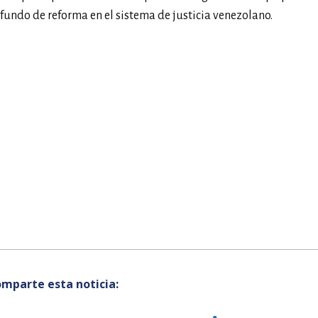
fundo de reforma en el sistema de justicia venezolano.
mparte esta noticia: