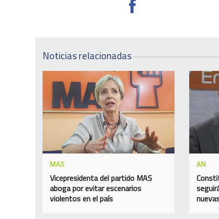
Noticias relacionadas
MAS
AN
Vicepresidenta del partido MAS
Consti
aboga por evitar escenarios
seguir
violentos en el país
nuevas