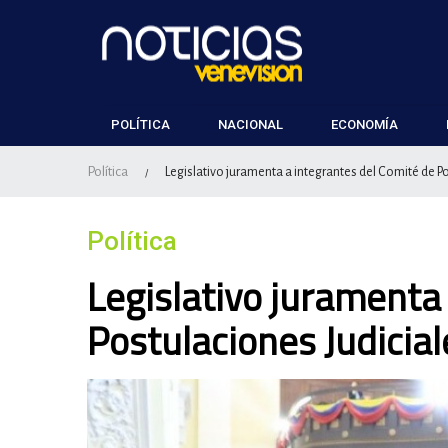
POLÍTICA
NACIONAL
ECONOMÍA
Política
Legislativo juramenta a integrantes del Comité de P
/
Política
Legislativo juramenta
Postulaciones Judicial