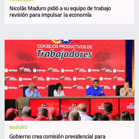
Nicolás Maduro pidió a su equipo de trabajo
revisión para impulsar la economía
MADURO
Gobierno crea comisión presidencial para