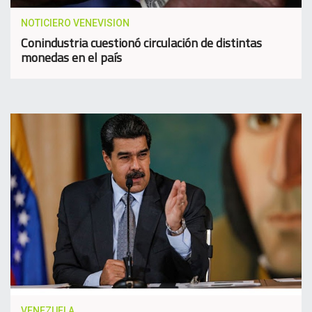
NOTICIERO VENEVISION
Conindustria cuestionó circulación de distintas
monedas en el país
VENEZUELA