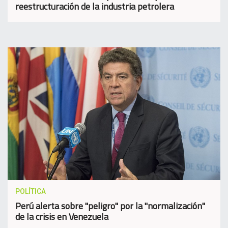
reestructuración de la industria petrolera
POLÍTICA
Perú alerta sobre "peligro" por la "normalización"
de la crisis en Venezuela