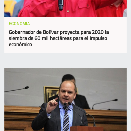
ECONOMIA
Gobernador de Bolívar proyecta para 2020 la
siembra de 60 mil hectáreas para el impulso
económico