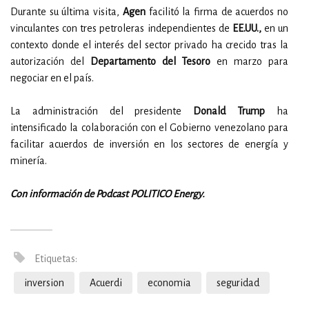
Durante su última visita,
Agen
facilitó la firma de acuerdos no
vinculantes con tres petroleras independientes de
EE.UU.,
en un
contexto donde el interés del sector privado ha crecido tras la
autorización del
Departamento del Tesoro
en marzo para
negociar en el país.
La administración del presidente
Donald Trump
ha
intensificado la colaboración con el Gobierno venezolano para
facilitar acuerdos de inversión en los sectores de energía y
minería.
Con información de Podcast POLITICO Energy.
Etiquetas:
inversion
Acuerdi
economia
seguridad