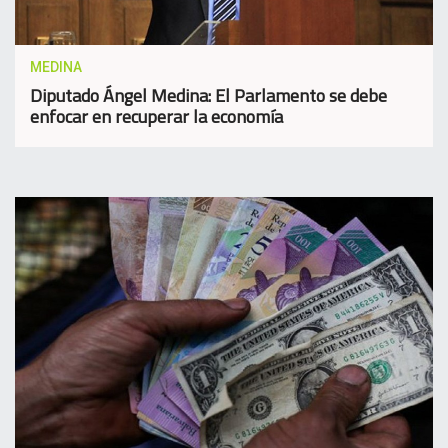
MEDINA
Diputado Ángel Medina: El Parlamento se debe
enfocar en recuperar la economía