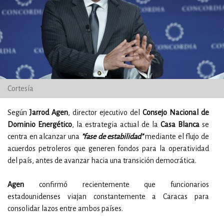
Cortesía
Según
Jarrod Agen
, director ejecutivo del
Consejo Nacional de
Dominio Energético
, la estrategia actual de la
Casa Blanca
se
centra en alcanzar una
"fase de estabilidad"
mediante el flujo de
acuerdos petroleros que generen fondos para la operatividad
del país, antes de avanzar hacia una transición democrática.
Agen
confirmó recientemente que funcionarios
estadounidenses viajan constantemente a Caracas para
consolidar lazos entre ambos países.