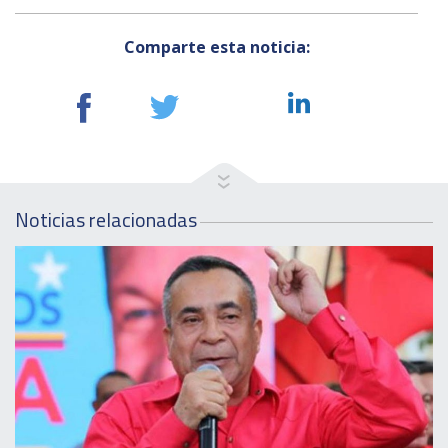
Comparte esta noticia:
Noticias relacionadas