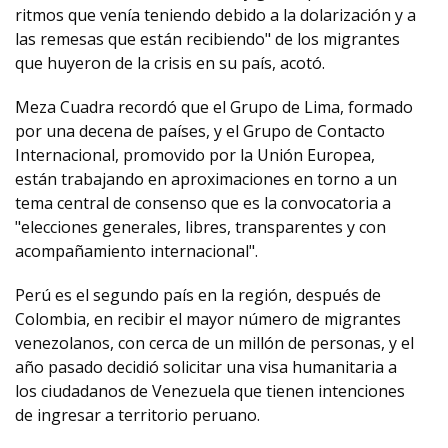
ritmos que venía teniendo debido a la dolarización y a
las remesas que están recibiendo" de los migrantes
que huyeron de la crisis en su país, acotó.
Meza Cuadra recordó que el Grupo de Lima, formado
por una decena de países, y el Grupo de Contacto
Internacional, promovido por la Unión Europea,
están trabajando en aproximaciones en torno a un
tema central de consenso que es la convocatoria a
"elecciones generales, libres, transparentes y con
acompañamiento internacional".
Perú es el segundo país en la región, después de
Colombia, en recibir el mayor número de migrantes
venezolanos, con cerca de un millón de personas, y el
año pasado decidió solicitar una visa humanitaria a
los ciudadanos de Venezuela que tienen intenciones
de ingresar a territorio peruano.