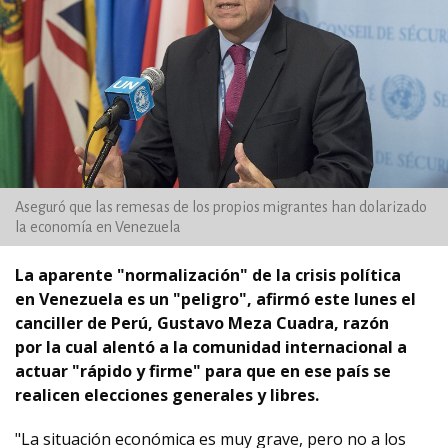
Aseguró que las remesas de los propios migrantes han dolarizado
la economía en Venezuela
La aparente "normalización" de la crisis política
en Venezuela es un "peligro", afirmó este lunes el
canciller de Perú, Gustavo Meza Cuadra, razón
por la cual alentó a la comunidad internacional a
actuar "rápido y firme" para que en ese país se
realicen elecciones generales y libres.
"La situación económica es muy grave, pero no a los