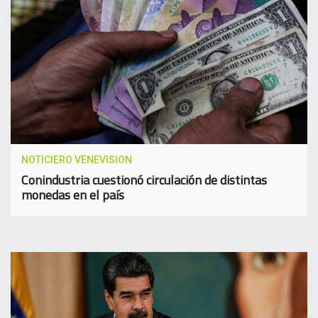
NOTICIERO VENEVISION
Conindustria cuestionó circulación de distintas
monedas en el país