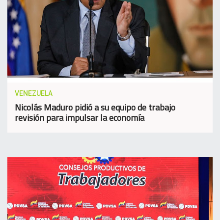
VENEZUELA
Nicolás Maduro pidió a su equipo de trabajo
revisión para impulsar la economía