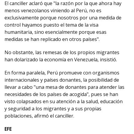
El canciller aclaró que "la razón por la que ahora hay
menos venezolanos viniendo al Perú, no es
exclusivamente porque nosotros por una medida de
control hayamos puesto el tema de la visa
humanitaria, sino esencialmente porque esas
medidas se han replicado en otros países".
No obstante, las remesas de los propios migrantes
han dolarizado la economía en Venezuela, insistió.
En forma paralela, Perú promueve con organismos
internacionales y países donantes, la posibilidad de
llevar a cabo "una mesa de donantes para atender las
necesidades de los países de acogida", pues se han
visto colapsados en su atención a la salud, educación
y seguridad a los migrantes y a sus propias
poblaciones, afirmó el canciller.
EFE