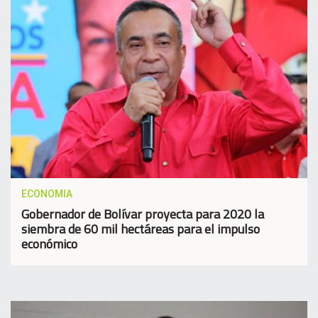
ECONOMIA
Gobernador de Bolívar proyecta para 2020 la
siembra de 60 mil hectáreas para el impulso
económico