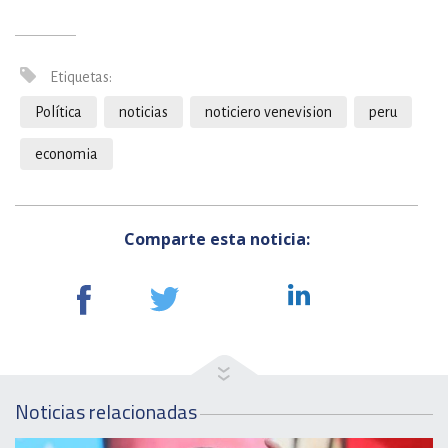
Etiquetas:
Política
noticias
noticiero venevision
peru
economia
Comparte esta noticia:
Noticias relacionadas