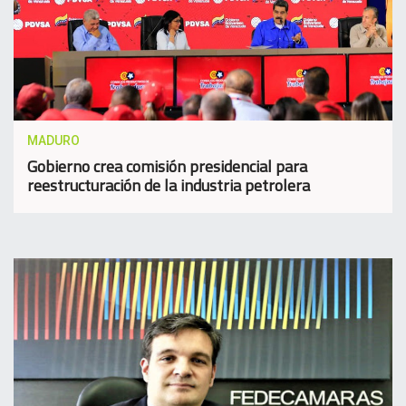
MADURO
Gobierno crea comisión presidencial para
reestructuración de la industria petrolera