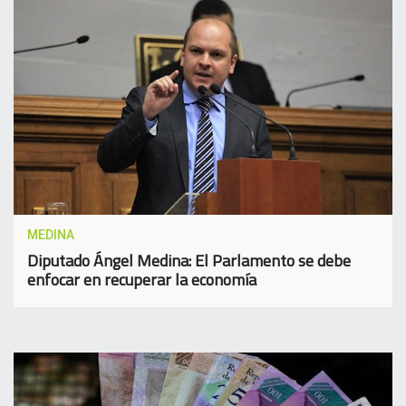
MEDINA
Diputado Ángel Medina: El Parlamento se debe
enfocar en recuperar la economía