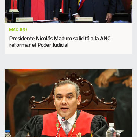
MADURO
Presidente Nicolás Maduro solicitó a la ANC
reformar el Poder Judicial