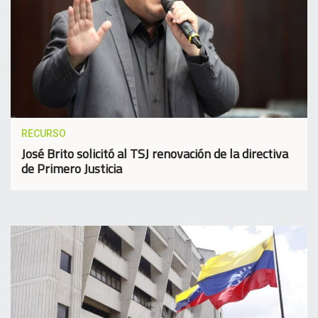
RECURSO
José Brito solicitó al TSJ renovación de la directiva
de Primero Justicia