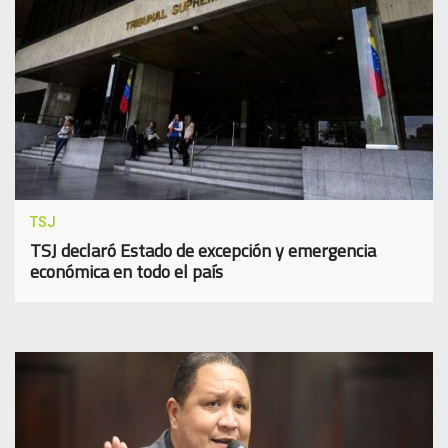
TSJ
TSJ declaró Estado de excepción y emergencia
económica en todo el país