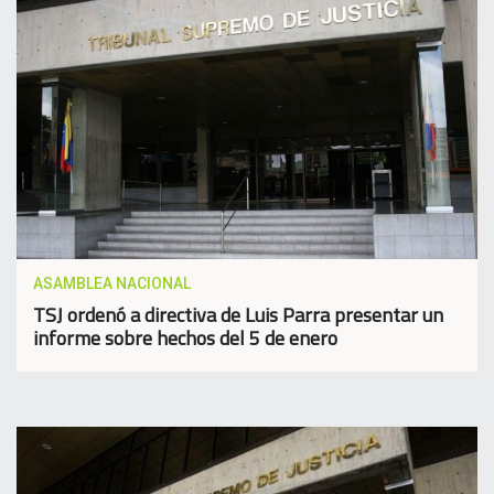
ASAMBLEA NACIONAL
TSJ ordenó a directiva de Luis Parra presentar un
informe sobre hechos del 5 de enero