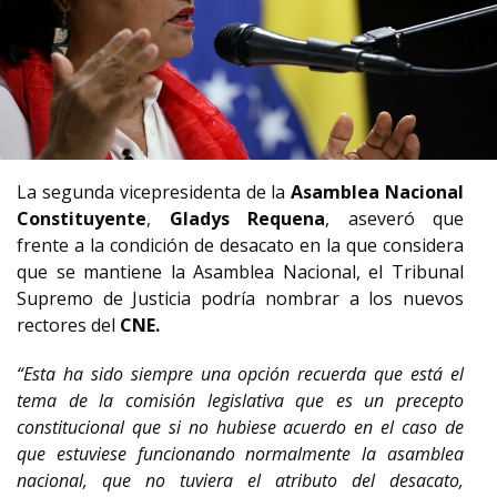
La segunda vicepresidenta de la
Asamblea Nacional
Constituyente
,
Gladys Requena
, aseveró que
frente a la condición de desacato en la que considera
que se mantiene la Asamblea Nacional, el Tribunal
Supremo de Justicia podría nombrar a los nuevos
rectores del
CNE.
“Esta ha sido siempre una opción recuerda que está el
tema de la comisión legislativa que es un precepto
constitucional que si no hubiese acuerdo en el caso de
que estuviese funcionando normalmente la asamblea
nacional, que no tuviera el atributo del desacato,