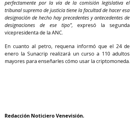
perfectamente por la vía de la comisión legislativa el
tribunal supremo de justicia tiene la facultad de hacer esa
designación de hecho hay precedentes y antecedentes de
designaciones de ese tipo”,
expresó la segunda
vicepresidenta de la ANC.
En cuanto al petro, requena informó que el 24 de
enero la Sunacrip realizará un curso a 110 adultos
mayores para enseñarles cómo usar la criptomoneda.
Redacción Noticiero Venevisión.