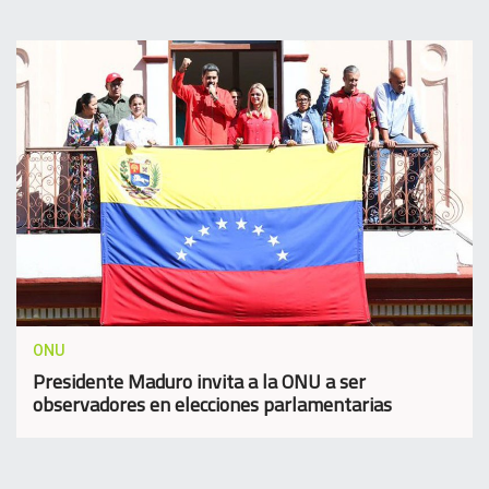
ONU
Presidente Maduro invita a la ONU a ser
observadores en elecciones parlamentarias