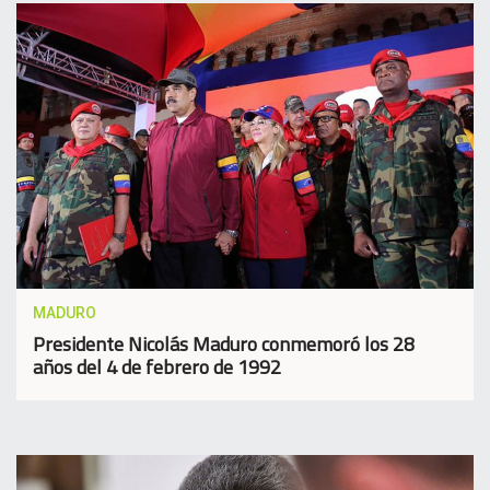
MADURO
Presidente Nicolás Maduro conmemoró los 28
años del 4 de febrero de 1992