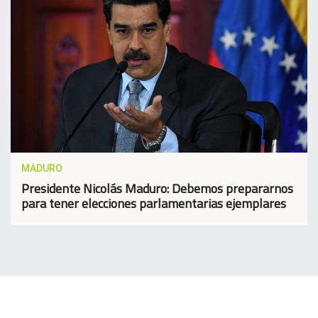
MADURO
Presidente Nicolás Maduro: Debemos prepararnos
para tener elecciones parlamentarias ejemplares