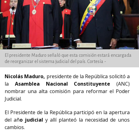
El presidente Maduro señaló que esta comisión estará encargada
de reorganizar el sistema judicial del país. Cortesía -
Nicolás Maduro,
presidente de la República solicitó a
la
Asamblea Nacional Constituyente
(ANC)
nombrar una alta comisión para reformar el Poder
Judicial.
El Presidente de la República participó en la apertura
del añ
o judicial
y allí planteó la necesidad de unos
cambios.