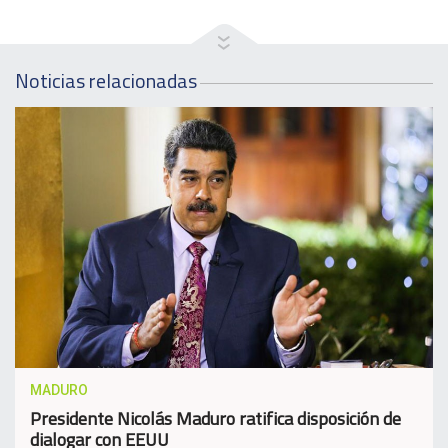
Noticias relacionadas
MADURO
Presidente Nicolás Maduro ratifica disposición de
dialogar con EEUU