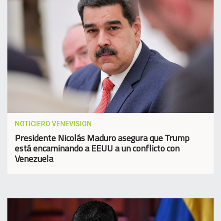
NOTICIERO VENEVISION
Presidente Nicolás Maduro asegura que Trump
está encaminando a EEUU a un conflicto con
Venezuela