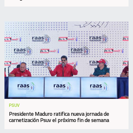
PSUV
Presidente Maduro ratifica nueva jornada de
carnetización Psuv el próximo fin de semana