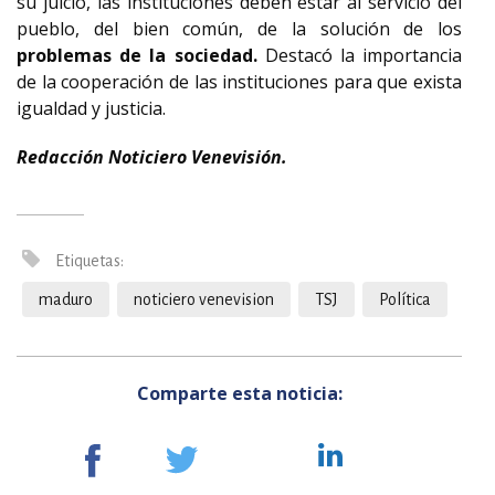
su juicio, las instituciones deben estar al servicio del
pueblo, del bien común, de la solución de los
problemas de la sociedad.
Destacó la importancia
de la cooperación de las instituciones para que exista
igualdad y justicia.
Redacción Noticiero Venevisión.
Etiquetas:
maduro
noticiero venevision
TSJ
Política
Comparte esta noticia: