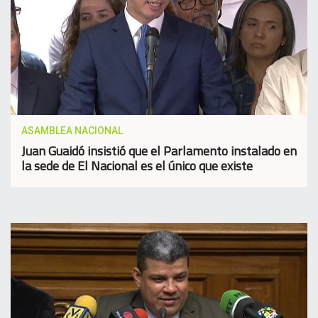
ASAMBLEA NACIONAL
Juan Guaidó insistió que el Parlamento instalado en
la sede de El Nacional es el único que existe