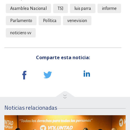
Asamblea Nacional
TSJ
luis parra
informe
Parlamento
Política
venevision
noticiero vv
Comparte esta noticia:
Noticias relacionadas