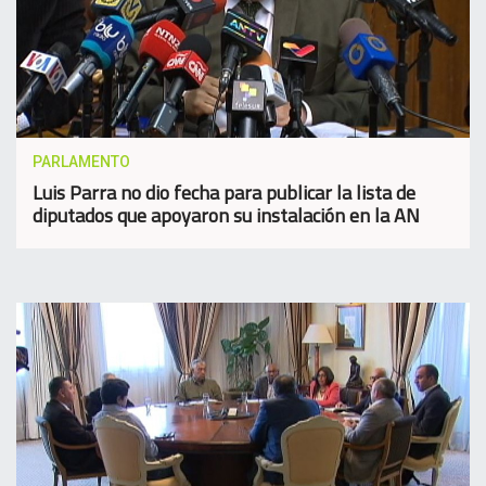
PARLAMENTO
Luis Parra no dio fecha para publicar la lista de
diputados que apoyaron su instalación en la AN