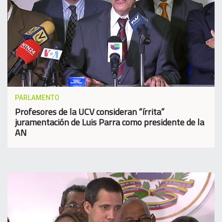
PARLAMENTO
Profesores de la UCV consideran “írrita”
juramentación de Luis Parra como presidente de la
AN