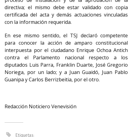
proceso de instalación y de la aprobación de la
directiva; el mismo debe estar validado con copia
certificada del acta y demás actuaciones vinculadas
con la información requerida.
En ese mismo sentido, el TSJ declaró competente
para conocer la acción de amparo constitucional
interpuesta por el ciudadano Enrique Ochoa Antich
contra el Parlamento nacional respecto a los
diputados Luis Parra, Franklin Duarte, José Gregorio
Noriega, por un lado; y a Juan Guaidó, Juan Pablo
Guanipa y Carlos Berrizbeitia, por el otro.
Redacción Noticiero Venevisión
Etiquetas: