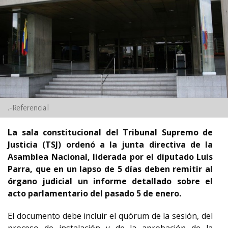
.-Referencial
La sala constitucional del Tribunal Supremo de
Justicia (TSJ) ordenó a la junta directiva de la
Asamblea Nacional, liderada por el diputado Luis
Parra, que en un lapso de 5 días deben remitir al
órgano judicial un informe detallado sobre el
acto parlamentario del pasado 5 de enero.
El documento debe incluir el quórum de la sesión, del