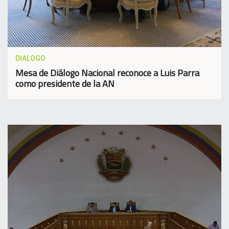
DIALOGO
Mesa de Diálogo Nacional reconoce a Luis Parra
como presidente de la AN