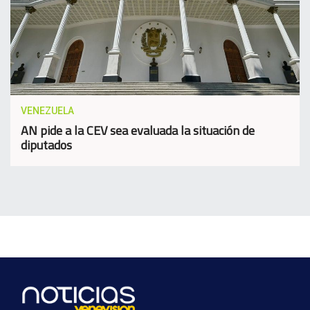
VENEZUELA
AN pide a la CEV sea evaluada la situación de
diputados