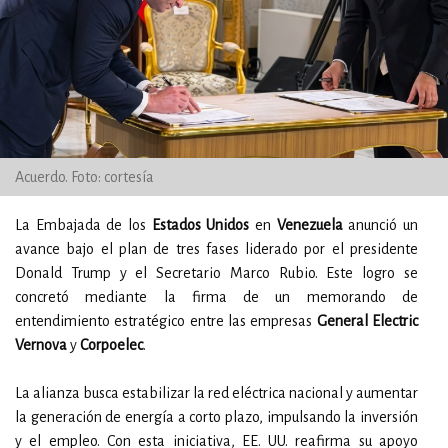
Acuerdo. Foto: cortesía
La Embajada de los
Estados Unidos
en
Venezuela
anunció un
avance bajo el plan de tres fases liderado por el presidente
Donald Trump y el Secretario Marco Rubio. Este logro se
concretó mediante la firma de un memorando de
entendimiento estratégico entre las empresas
General Electric
Vernova
y
Corpoelec
.
La alianza busca estabilizar la red eléctrica nacional y aumentar
la generación de energía a corto plazo, impulsando la inversión
y el empleo. Con esta iniciativa, EE. UU. reafirma su apoyo