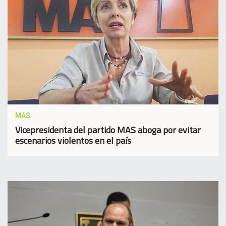
MAS
Vicepresidenta del partido MAS aboga por evitar
escenarios violentos en el país