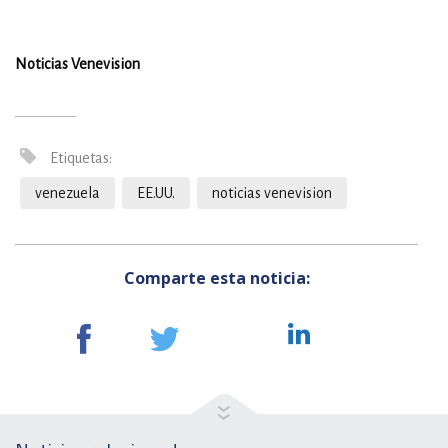
Noticias Venevision
Etiquetas:
venezuela
EE.UU.
noticias venevision
Comparte esta noticia: