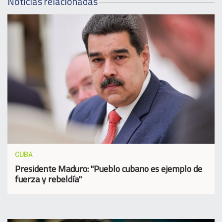
Noticias relacionadas
CUBA
Presidente Maduro: "Pueblo cubano es ejemplo de
fuerza y rebeldía"