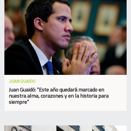
JUAN GUAIDO
Juan Guaidó: “Este año quedará marcado en
nuestra alma, corazones y en la historia para
siempre”