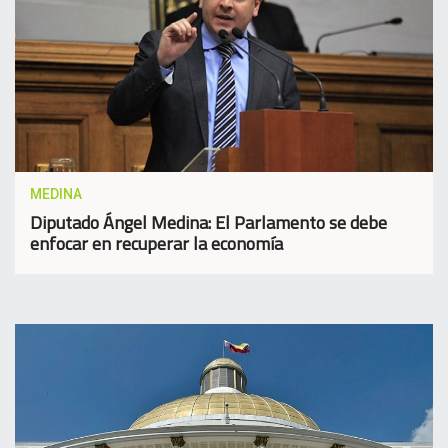
MEDINA
Diputado Ángel Medina: El Parlamento se debe
enfocar en recuperar la economía