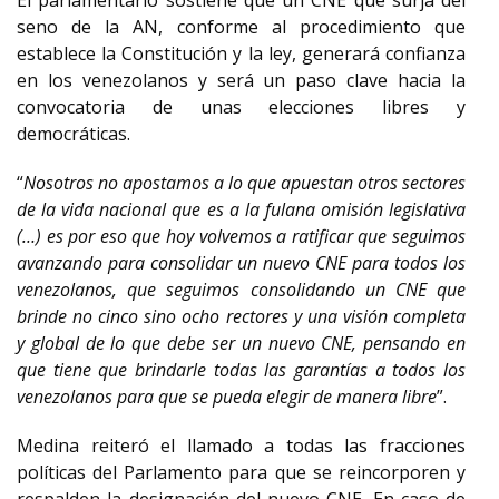
El parlamentario sostiene que un CNE que surja del
seno de la AN, conforme al procedimiento que
establece la Constitución y la ley, generará confianza
en los venezolanos y será un paso clave hacia la
convocatoria de unas elecciones libres y
democráticas.
“
Nosotros no apostamos a lo que apuestan otros sectores
de la vida nacional que es a la fulana omisión legislativa
(…) es por eso que hoy volvemos a ratificar que seguimos
avanzando para consolidar un nuevo CNE para todos los
venezolanos, que seguimos consolidando un CNE que
brinde no cinco sino ocho rectores y una visión completa
y global de lo que debe ser un nuevo CNE, pensando en
que tiene que brindarle todas las garantías a todos los
venezolanos para que se pueda elegir de manera libre
”.
Medina reiteró el llamado a todas las fracciones
políticas del Parlamento para que se reincorporen y