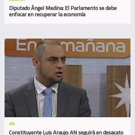
Diputado Ángel Medina: El Parlamento se debe
enfocar en recuperar la economía
AN
Constituyente Luis Araujo: AN seguirá en desacato