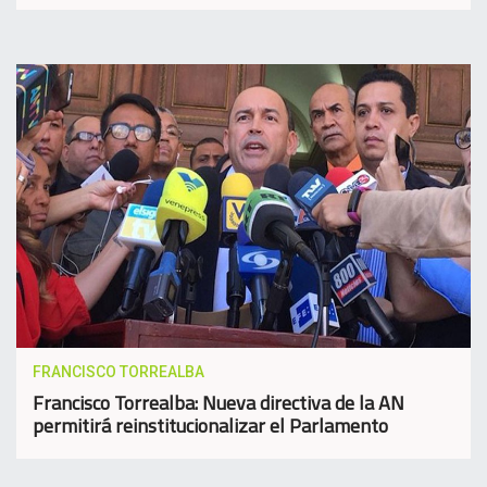
FRANCISCO TORREALBA
Francisco Torrealba: Nueva directiva de la AN
permitirá reinstitucionalizar el Parlamento