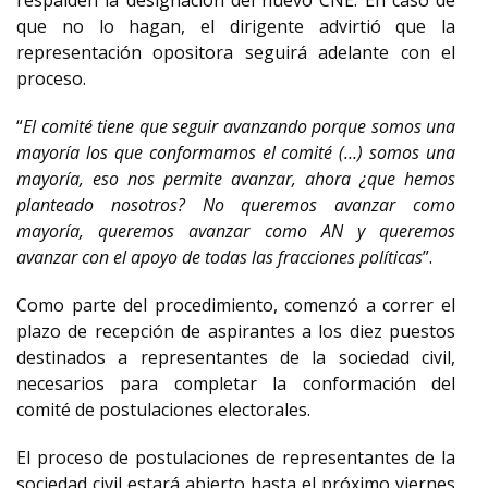
respalden la designación del nuevo CNE. En caso de
que no lo hagan, el dirigente advirtió que la
representación opositora seguirá adelante con el
proceso.
“
El comité tiene que seguir avanzando porque somos una
mayoría los que conformamos el comité (…) somos una
mayoría, eso nos permite avanzar, ahora ¿que hemos
planteado nosotros? No queremos avanzar como
mayoría, queremos avanzar como AN y queremos
avanzar con el apoyo de todas las fracciones políticas
”.
Como parte del procedimiento, comenzó a correr el
plazo de recepción de aspirantes a los diez puestos
destinados a representantes de la sociedad civil,
necesarios para completar la conformación del
comité de postulaciones electorales.
El proceso de postulaciones de representantes de la
sociedad civil estará abierto hasta el próximo viernes