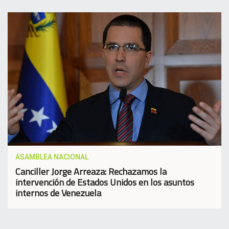
ASAMBLEA NACIONAL
Canciller Jorge Arreaza: Rechazamos la
intervención de Estados Unidos en los asuntos
internos de Venezuela