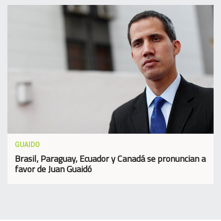
GUAIDO
Brasil, Paraguay, Ecuador y Canadá se pronuncian a
favor de Juan Guaidó