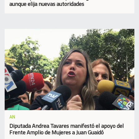
aunque elija nuevas autoridades
AN
Diputada Andrea Tavares manifestó el apoyo del
Frente Amplio de Mujeres a Juan Guaidó