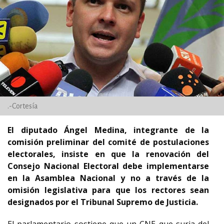
.-Cortesía
El diputado Ángel Medina, integrante de la
comisión preliminar del comité de postulaciones
electorales, insiste en que la renovación del
Consejo Nacional Electoral debe implementarse
en la Asamblea Nacional y no a través de la
omisión legislativa para que los rectores sean
designados por el Tribunal Supremo de Justicia.