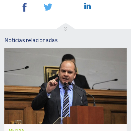
Noticias relacionadas
MEDINA