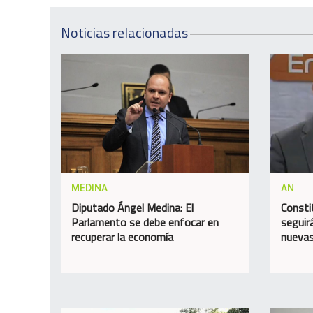
Noticias relacionadas
MEDINA
AN
Diputado Ángel Medina: El
Consti
Parlamento se debe enfocar en
seguir
recuperar la economía
nuevas