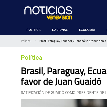
POLÍTICA
NACIONAL
ECONOMÍA
Política
Brasil, Paraguay, Ecuador y Canadá se pronuncian a
/
Política
Brasil, Paraguay, Ecu
favor de Juan Guaidó
RATIFICACIÓN DE GUAIDÓ COMO PRESIDENTE DE 