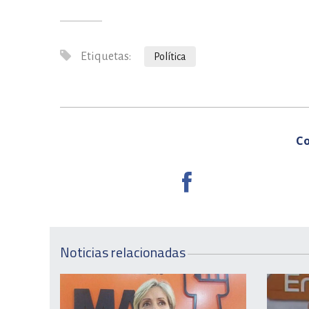
Etiquetas:
Política
Co
Noticias relacionadas