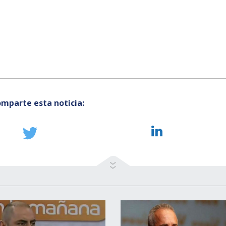
mparte esta noticia: