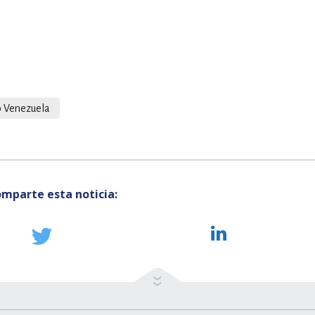
 Venezuela
mparte esta noticia: