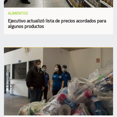
ALIMENTOS
Ejecutivo actualizó lista de precios acordados para
algunos productos