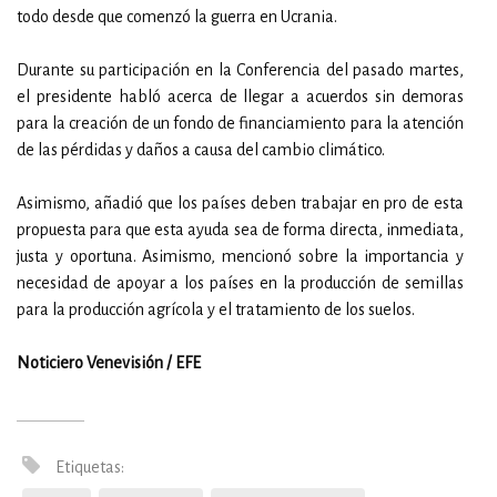
todo desde que comenzó la guerra en Ucrania.
Durante su participación en la Conferencia del pasado martes,
el presidente habló acerca de llegar a acuerdos sin demoras
para la creación de un fondo de financiamiento para la atención
de las pérdidas y daños a causa del cambio climático.
Asimismo, añadió que los países deben trabajar en pro de esta
propuesta para que esta ayuda sea de forma directa, inmediata,
justa y oportuna. Asimismo, mencionó sobre la importancia y
necesidad de apoyar a los países en la producción de semillas
para la producción agrícola y el tratamiento de los suelos.
Noticiero Venevisión / EFE
Etiquetas: