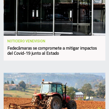
NOTICIERO VENEVISION
Fedecámaras se compromete a mitigar impactos
del Covid-19 junto al Estado