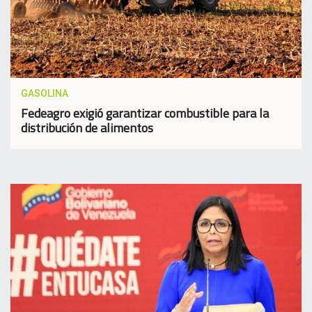
GASOLINA
Fedeagro exigió garantizar combustible para la
distribución de alimentos