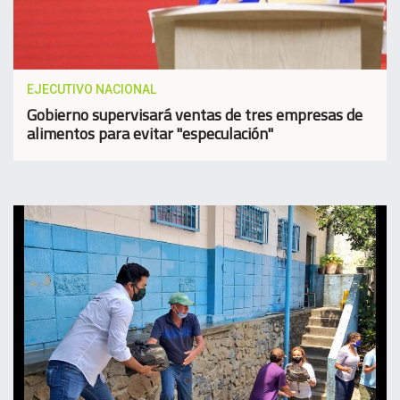
EJECUTIVO NACIONAL
Gobierno supervisará ventas de tres empresas de
alimentos para evitar "especulación"