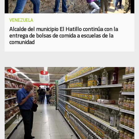
VENEZUELA
Alcalde del municipio El Hatillo continúa con la
entrega de bolsas de comida a escuelas de la
comunidad