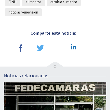
ONU
alimentos
cambio climatico
noticias venevision
Comparte esta noticia:
Noticias relacionadas