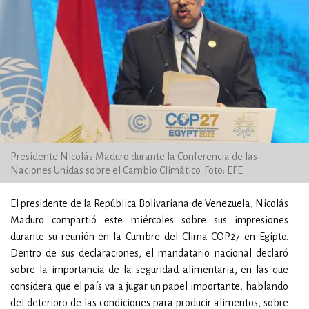
Presidente Nicolás Maduro durante la Conferencia de las
Naciones Unidas sobre el Cambio Climático. Foto: EFE
El presidente de la República Bolivariana de Venezuela, Nicolás
Maduro compartió este miércoles sobre sus impresiones
durante su reunión en la Cumbre del Clima COP27 en Egipto.
Dentro de sus declaraciones, el mandatario nacional declaró
sobre la importancia de la seguridad alimentaria, en las que
considera que el país va a jugar un papel importante, hablando
del deterioro de las condiciones para producir alimentos, sobre