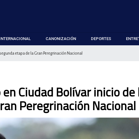
INTERNACIONAL
CANONIZACIÓN
DEPORTES
ENTRE
a segunda etapa de la Gran Peregrinación Nacional
 en Ciudad Bolívar inicio de 
ran Peregrinación Nacional