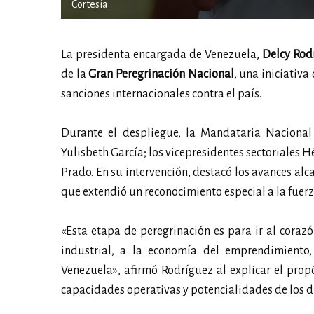
Cortesía
La presidenta encargada de Venezuela,
Delcy Rod
de la
Gran Peregrinación Nacional
, una iniciativa
sanciones internacionales contra el país.
Durante el despliegue, la Mandataria Naciona
Yulisbeth García; los vicepresidentes sectoriales H
Prado. En su intervención, destacó los avances alca
que extendió un reconocimiento especial a la fuerz
«Esta etapa de peregrinación es para ir al coraz
industrial, a la economía del emprendimiento
Venezuela», afirmó Rodríguez al explicar el propós
capacidades operativas y potencialidades de los di