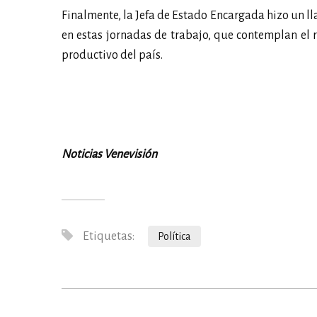
Finalmente, la Jefa de Estado Encargada hizo un 
en estas jornadas de trabajo, que contemplan el re
productivo del país.
Noticias Venevisión
Etiquetas:
Política