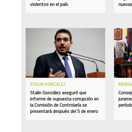
violentos en el país
nuevas
STALIN GONZALEZ
MERID
Stalin González aseguró que
Consej
informe de supuesta corrupción en
jurame
la Comisión de Controlaría se
perío
presentará después del 5 de enero