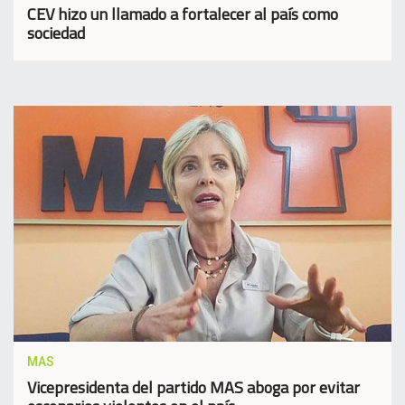
CEV hizo un llamado a fortalecer al país como
sociedad
MAS
Vicepresidenta del partido MAS aboga por evitar