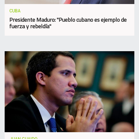
CUBA
Presidente Maduro: "Pueblo cubano es ejemplo de
fuerza y rebeldía"