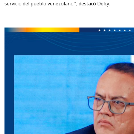
servicio del pueblo venezolano.”, destacó Delcy.