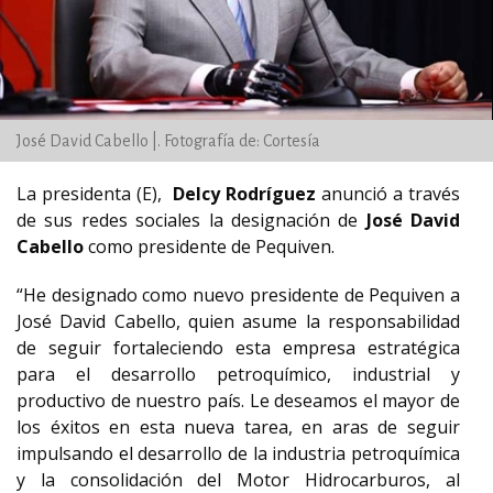
José David Cabello |. Fotografía de: Cortesía
La presidenta (E),
Delcy Rodríguez
anunció a través
de sus redes sociales la designación de
José David
Cabello
como presidente de Pequiven.
“He designado como nuevo presidente de Pequiven a
José David Cabello, quien asume la responsabilidad
de seguir fortaleciendo esta empresa estratégica
para el desarrollo petroquímico, industrial y
productivo de nuestro país. Le deseamos el mayor de
los éxitos en esta nueva tarea, en aras de seguir
impulsando el desarrollo de la industria petroquímica
y la consolidación del Motor Hidrocarburos, al