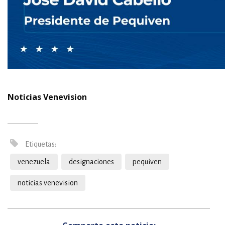
Noticias Venevision
Etiquetas:
venezuela
designaciones
pequiven
noticias venevision