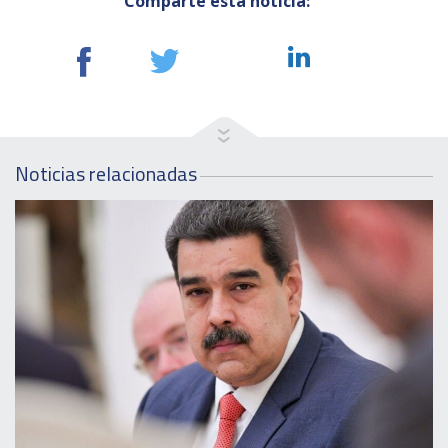
Comparte esta noticia:
Noticias relacionadas