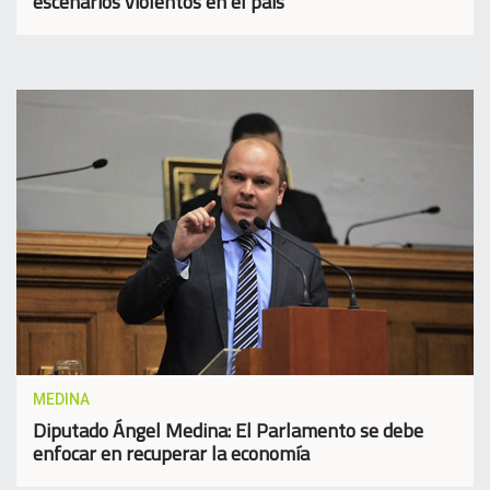
escenarios violentos en el país
MEDINA
Diputado Ángel Medina: El Parlamento se debe
enfocar en recuperar la economía