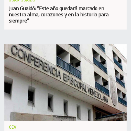
JUAN GUAIDO
Juan Guaidó: “Este año quedará marcado en
nuestra alma, corazones y en la historia para
siempre”
CEV