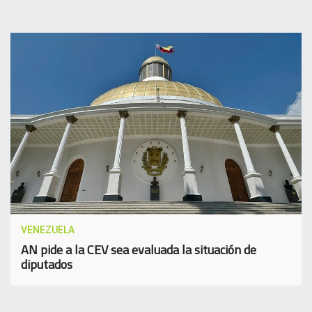
VENEZUELA
AN pide a la CEV sea evaluada la situación de
diputados