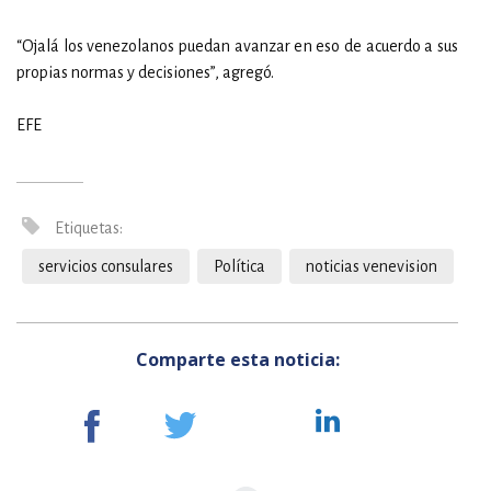
“Ojalá los venezolanos puedan avanzar en eso de acuerdo a sus
propias normas y decisiones”, agregó.
EFE
Etiquetas:
servicios consulares
Política
noticias venevision
Comparte esta noticia: