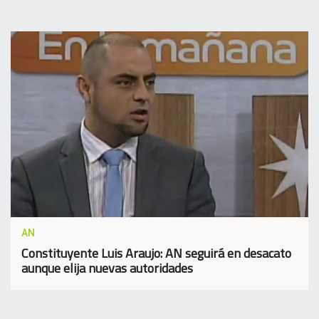
AN
Constituyente Luis Araujo: AN seguirá en desacato
aunque elija nuevas autoridades