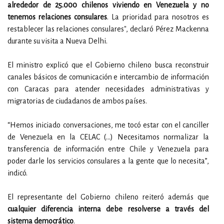
alrededor de 25.000 chilenos viviendo en Venezuela y no
tenemos relaciones consulares
. La prioridad para nosotros es
restablecer las relaciones consulares", declaró Pérez Mackenna
durante su visita a Nueva Delhi.
El ministro explicó que el Gobierno chileno busca reconstruir
canales básicos de comunicación e intercambio de información
con Caracas para atender necesidades administrativas y
migratorias de ciudadanos de ambos países.
“Hemos iniciado conversaciones, me tocó estar con el canciller
de Venezuela en la CELAC (...) Necesitamos normalizar la
transferencia de información entre Chile y Venezuela para
poder darle los servicios consulares a la gente que lo necesita”,
indicó.
El representante del Gobierno chileno reiteró además que
cualquier diferencia interna debe resolverse a través del
sistema democrático
.