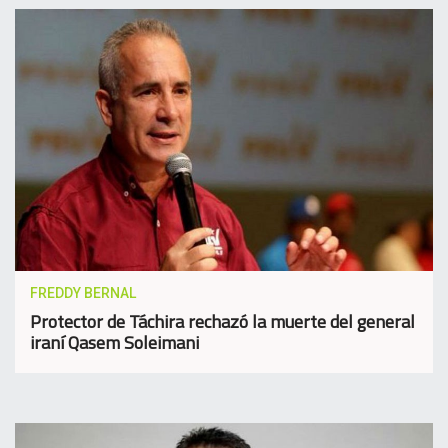
FREDDY BERNAL
Protector de Táchira rechazó la muerte del general
iraní Qasem Soleimani