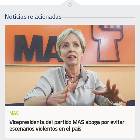
Noticias relacionadas
MAS
Vicepresidenta del partido MAS aboga por evitar
escenarios violentos en el país