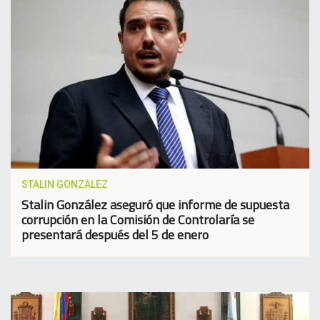
STALIN GONZALEZ
Stalin González aseguró que informe de supuesta
corrupción en la Comisión de Controlaría se
presentará después del 5 de enero