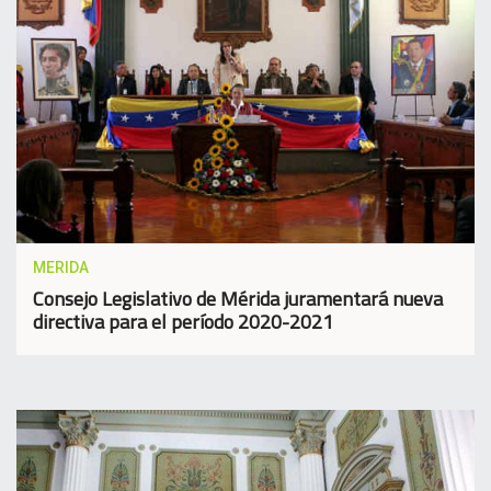
MERIDA
Consejo Legislativo de Mérida juramentará nueva
directiva para el período 2020-2021