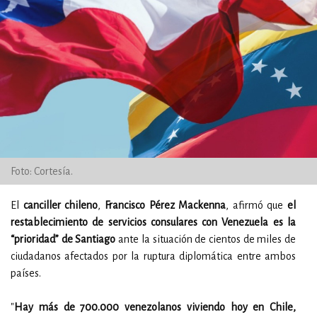
Foto: Cortesía.
El
canciller chileno
,
Francisco Pérez Mackenna
, afirmó que
el
restablecimiento de servicios consulares con Venezuela es la
“prioridad” de Santiago
ante la situación de cientos de miles de
ciudadanos afectados por la ruptura diplomática entre ambos
países.
"
Hay más de 700.000 venezolanos viviendo hoy en Chile,