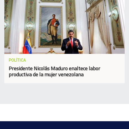
POLÍTICA
Presidente Nicolás Maduro enaltece labor
productiva de la mujer venezolana