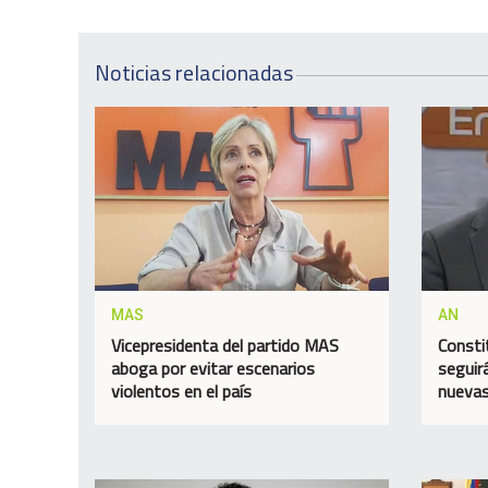
Noticias relacionadas
MAS
AN
Vicepresidenta del partido MAS
Consti
aboga por evitar escenarios
seguir
violentos en el país
nuevas