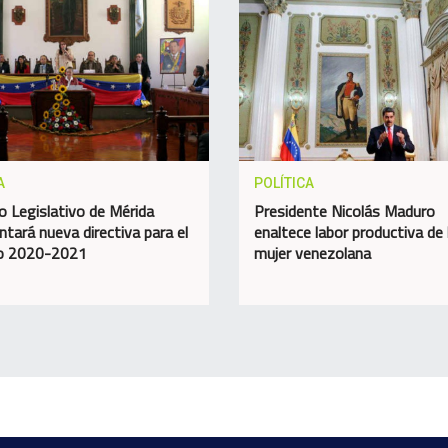
A
POLÍTICA
o Legislativo de Mérida
Presidente Nicolás Maduro
ntará nueva directiva para el
enaltece labor productiva de 
do 2020-2021
mujer venezolana