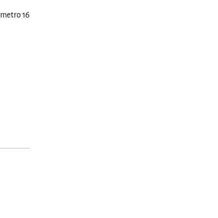
ómetro 16