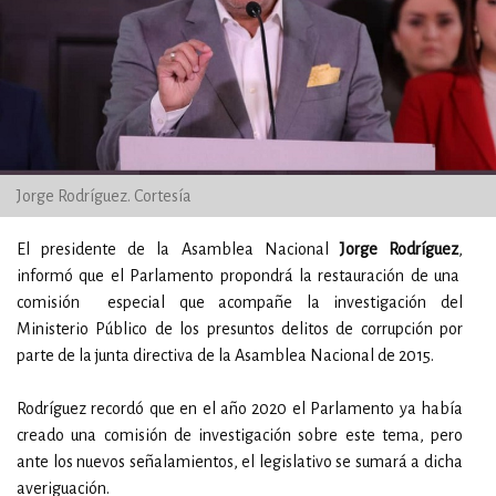
Jorge Rodríguez. Cortesía
El presidente de la Asamblea Nacional
Jorge Rodríguez
,
informó que el Parlamento propondrá la restauración de una
comisión especial que acompañe la investigación del
Ministerio Público de los presuntos delitos de corrupción por
parte de la junta directiva de la Asamblea Nacional de 2015.
Rodríguez recordó que en el año 2020 el Parlamento ya había
creado una comisión de investigación sobre este tema, pero
ante los nuevos señalamientos, el legislativo se sumará a dicha
averiguación.