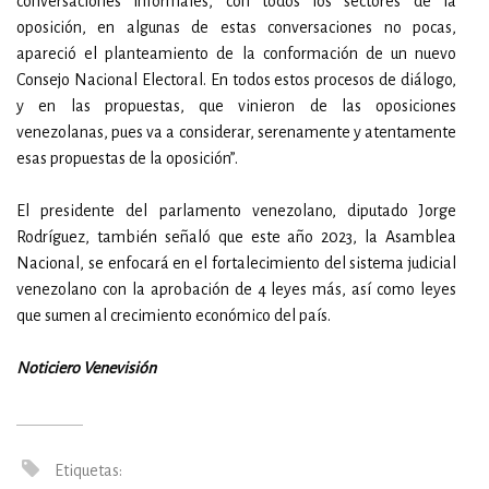
conversaciones informales, con todos los sectores de la
oposición, en algunas de estas conversaciones no pocas,
apareció el planteamiento de la conformación de un nuevo
Consejo Nacional Electoral. En todos estos procesos de diálogo,
y en las propuestas, que vinieron de las oposiciones
venezolanas, pues va a considerar, serenamente y atentamente
esas propuestas de la oposición”.
El presidente del parlamento venezolano, diputado Jorge
Rodríguez, también señaló que este año 2023, la Asamblea
Nacional, se enfocará en el fortalecimiento del sistema judicial
venezolano con la aprobación de 4 leyes más, así como leyes
que sumen al crecimiento económico del país.
Noticiero Venevisión
Etiquetas: