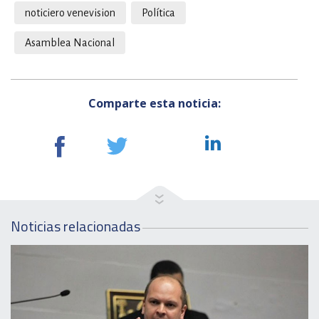
noticiero venevision
Política
Asamblea Nacional
Comparte esta noticia:
Noticias relacionadas