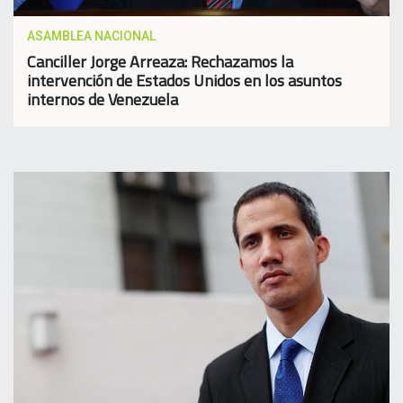
ASAMBLEA NACIONAL
Canciller Jorge Arreaza: Rechazamos la
intervención de Estados Unidos en los asuntos
internos de Venezuela