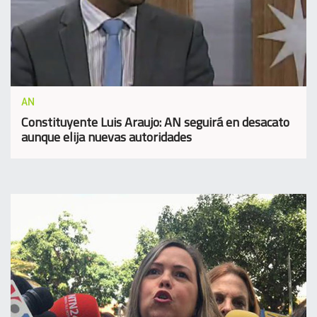
AN
Constituyente Luis Araujo: AN seguirá en desacato
aunque elija nuevas autoridades