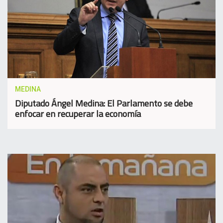
MEDINA
Diputado Ángel Medina: El Parlamento se debe
enfocar en recuperar la economía