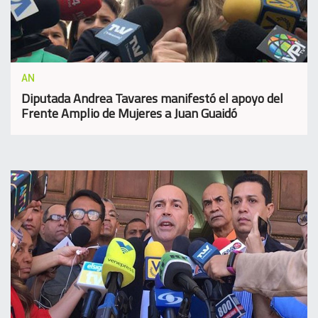
AN
Diputada Andrea Tavares manifestó el apoyo del
Frente Amplio de Mujeres a Juan Guaidó