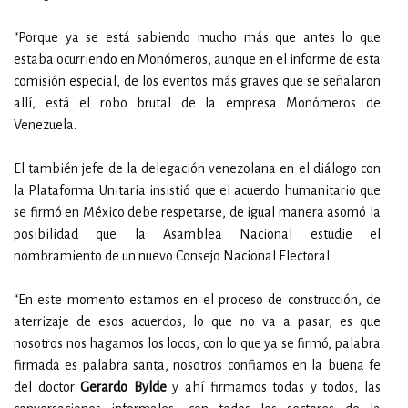
“Porque ya se está sabiendo mucho más que antes lo que
estaba ocurriendo en Monómeros, aunque en el informe de esta
comisión especial, de los eventos más graves que se señalaron
allí, está el robo brutal de la empresa Monómeros de
Venezuela.
El también jefe de la delegación venezolana en el diálogo con
la Plataforma Unitaria insistió que el acuerdo humanitario que
se firmó en México debe respetarse, de igual manera asomó la
posibilidad que la Asamblea Nacional estudie el
nombramiento de un nuevo Consejo Nacional Electoral.
“En este momento estamos en el proceso de construcción, de
aterrizaje de esos acuerdos, lo que no va a pasar, es que
nosotros nos hagamos los locos, con lo que ya se firmó, palabra
firmada es palabra santa, nosotros confiamos en la buena fe
del doctor
Gerardo Bylde
y ahí firmamos todas y todos, las