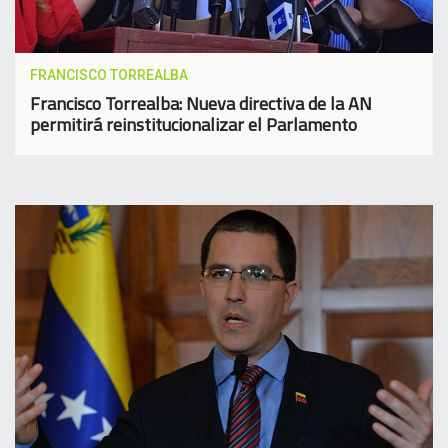
FRANCISCO TORREALBA
Francisco Torrealba: Nueva directiva de la AN
permitirá reinstitucionalizar el Parlamento