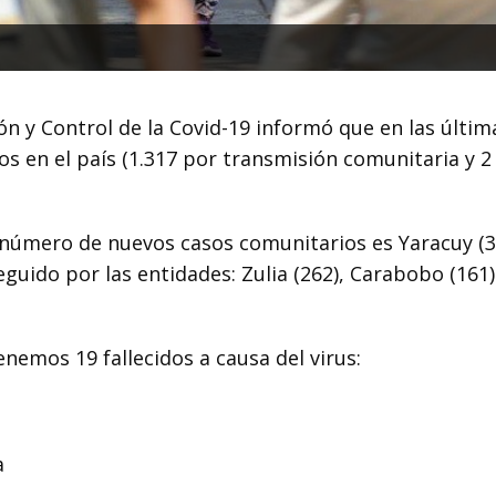
ón y Control de la Covid-19 informó que en las últim
s en el país (1.317 por transmisión comunitaria y 2
número de nuevos casos comunitarios es Yaracuy (3
guido por las entidades: Zulia (262), Carabobo (161)
nemos 19 fallecidos a causa del virus:
da