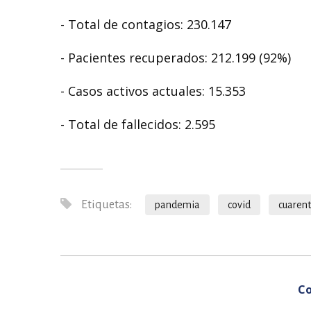
- Total de contagios: 230.147
- Pacientes recuperados: 212.199 (92%)
- Casos activos actuales: 15.353
- Total de fallecidos: 2.595
Etiquetas:
pandemia
covid
cuaren
Co