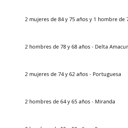
2 mujeres de 84 y 75 años y 1 hombre de 
2 hombres de 78 y 68 años - Delta Amacu
2 mujeres de 74 y 62 años - Portuguesa
2 hombres de 64 y 65 años - Miranda