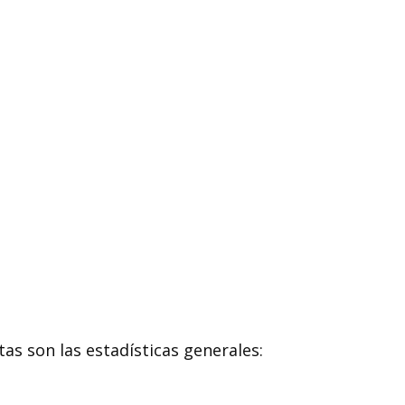
as son las estadísticas generales: