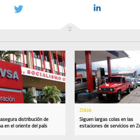
ZULIA
asegura distribución de
Siguen largas colas en las
a en el oriente del país
estaciones de servicios en Zu