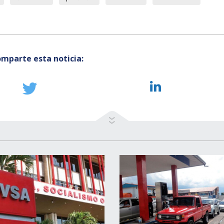
mparte esta noticia: