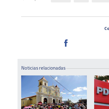
Co
Noticias relacionadas