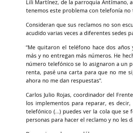
Lili Martínez, de la parroquia Antímano, 
tenemos este problema con telefonía no t
Consideran que sus reclamos no son escu
acudido varias veces a diferentes sedes p
“Me quitaron el teléfono hace dos años
más y no entregan más números. He hecho
número telefónico se lo asignaron a un 
renta, pasé una carta para que no me si
ahora no me dan respuestas”.
Carlos Julio Rojas, coordinador del Frent
los implementos para reparar, es decir, 
telefónico (…) puedes ver la cola que se 
personas para hacer el reclamo y no les d