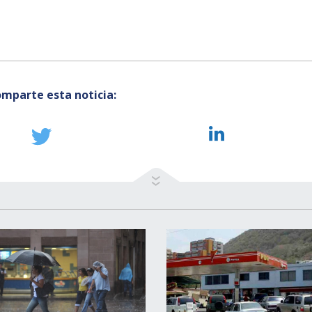
mparte esta noticia: