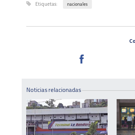
Etiquetas:
nacionales
Co
Noticias relacionadas