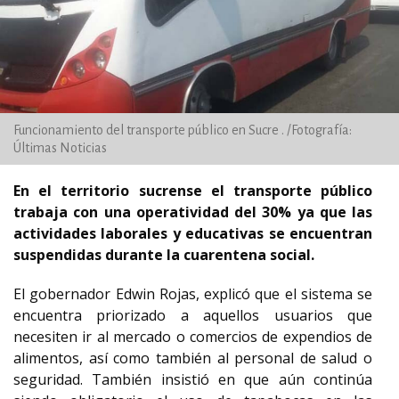
Funcionamiento del transporte público en Sucre . /Fotografía:
Últimas Noticias
En el territorio sucrense el transporte público
trabaja con una operatividad del 30% ya que las
actividades laborales y educativas se encuentran
suspendidas durante la cuarentena social.
El gobernador Edwin Rojas, explicó que el sistema se
encuentra priorizado a aquellos usuarios que
necesiten ir al mercado o comercios de expendios de
alimentos, así como también al personal de salud o
seguridad. También insistió en que aún continúa