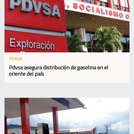
PDVSA
Pdvsa asegura distribución de gasolina en el
oriente del país