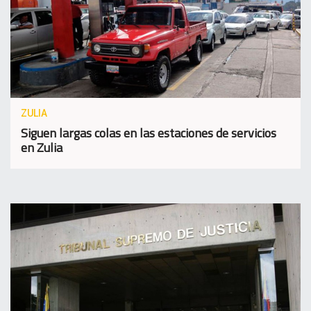
ZULIA
Siguen largas colas en las estaciones de servicios
en Zulia