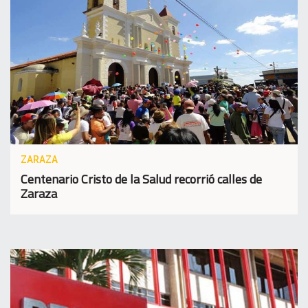
ZARAZA
Centenario Cristo de la Salud recorrió calles de
Zaraza