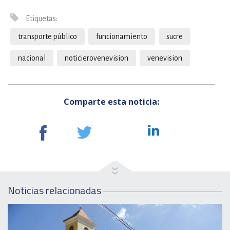
Etiquetas:
transporte público
funcionamiento
sucre
nacional
noticierovenevision
venevision
Comparte esta noticia:
Noticias relacionadas