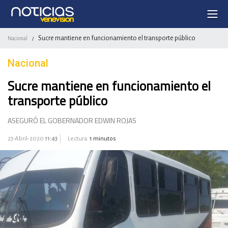
Sucre mantiene en funcionamiento el transporte público
Nacional
/
Nacional
Sucre mantiene en funcionamiento el
transporte público
ASEGURÓ EL GOBERNADOR EDWIN ROJAS
23-Abril-2020
11:43
Lectura:
1 minutos