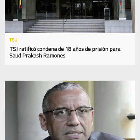
TSJ
TSJ ratificó condena de 18 años de prisión para
Saud Prakash Ramones