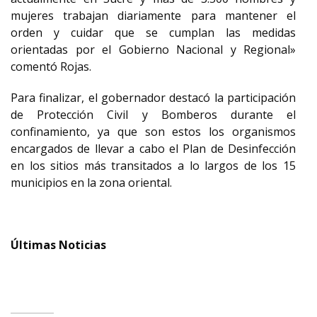
mujeres trabajan diariamente para mantener el
orden y cuidar que se cumplan las medidas
orientadas por el Gobierno Nacional y Regional»
comentó Rojas.
Para finalizar, el gobernador destacó la participación
de Protección Civil y Bomberos durante el
confinamiento, ya que son estos los organismos
encargados de llevar a cabo el Plan de Desinfección
en los sitios más transitados a lo largos de los 15
municipios en la zona oriental.
Últimas Noticias