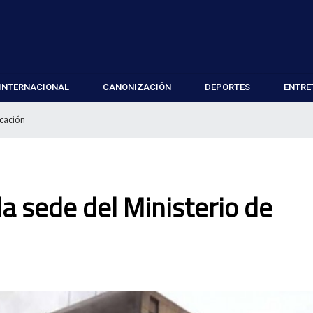
INTERNACIONAL
CANONIZACIÓN
DEPORTES
ENTRE
ucación
a sede del Ministerio de