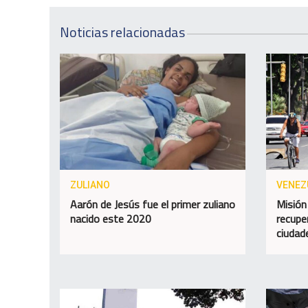
Noticias relacionadas
ZULIANO
VENEZ
Aarón de Jesús fue el primer zuliano
Misión
nacido este 2020
recupe
ciudad