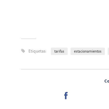
Etiquetas:
tarifas
estacionamientos
Co