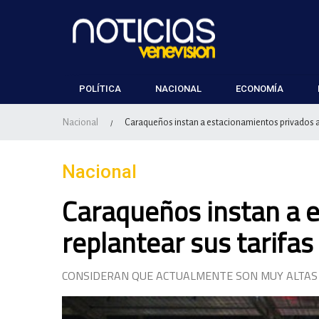
POLÍTICA
NACIONAL
ECONOMÍA
Nacional
Caraqueños instan a estacionamientos privados a 
/
Nacional
Caraqueños instan a 
replantear sus tarifas
CONSIDERAN QUE ACTUALMENTE SON MUY ALTAS