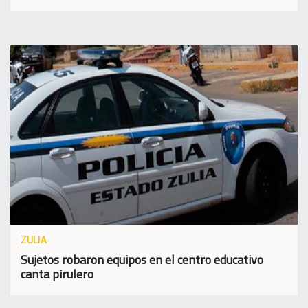
ZULIA
Sujetos robaron equipos en el centro educativo
canta pirulero