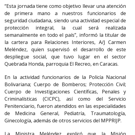
“Esta jornada tiene como objetivo llevar una atención
de primera mano a nuestros funcionarios de
seguridad ciudadana, siendo una actividad especial de
protección integral, la cual será realizada
semanalmente en todo el país”, informó la titular de
la cartera para Relaciones Interiores, A/J Carmen
Meléndez, quien supervisó el desarrollo de este
despliegue social, que tuvo lugar en el sector
Quebrada Honda, parroquia El Recreo, en Caracas.
En la actividad funcionarios de la Policía Nacional
Bolivariana; Cuerpo de Bomberos; Protección Civil;
Cuerpo de Investigaciones Científicas, Penales y
Criminalísticas (CICPC), así como del Servicio
Penitenciario, fueron atendidos en las especialidades
de Medicina General, Pediatría, Traumatología,
Ginecología, además de otros servicios del MPPRIJP.
La Ministra Meléndez explicó que la Misión