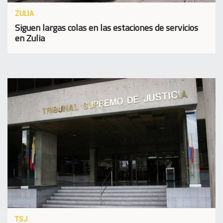
ZULIA
Siguen largas colas en las estaciones de servicios
en Zulia
TSJ