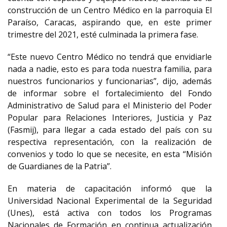
construcción de un Centro Médico en la parroquia El
Paraíso, Caracas, aspirando que, en este primer
trimestre del 2021, esté culminada la primera fase.
“Este nuevo Centro Médico no tendrá que envidiarle
nada a nadie, esto es para toda nuestra familia, para
nuestros funcionarios y funcionarias”, dijo, además
de informar sobre el fortalecimiento del Fondo
Administrativo de Salud para el Ministerio del Poder
Popular para Relaciones Interiores, Justicia y Paz
(Fasmij), para llegar a cada estado del país con su
respectiva representación, con la realización de
convenios y todo lo que se necesite, en esta “Misión
de Guardianes de la Patria”.
En materia de capacitación informó que la
Universidad Nacional Experimental de la Seguridad
(Unes), está activa con todos los Programas
Nacionales de Formación en continua actualización