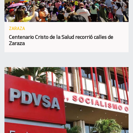
ZARAZA
Centenario Cristo de la Salud recorrió calles de
Zaraza