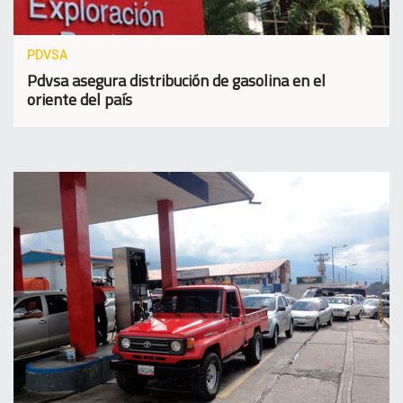
PDVSA
Pdvsa asegura distribución de gasolina en el
oriente del país