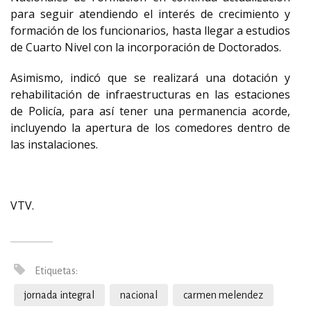
para seguir atendiendo el interés de crecimiento y
formación de los funcionarios, hasta llegar a estudios
de Cuarto Nivel con la incorporación de Doctorados.
Asimismo, indicó que se realizará una dotación y
rehabilitación de infraestructuras en las estaciones
de Policía, para así tener una permanencia acorde,
incluyendo la apertura de los comedores dentro de
las instalaciones.
VTV.
Etiquetas:
jornada integral
nacional
carmen melendez