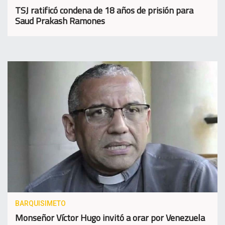
TSJ ratificó condena de 18 años de prisión para
Saud Prakash Ramones
BARQUISIMETO
Monseñor Víctor Hugo invitó a orar por Venezuela