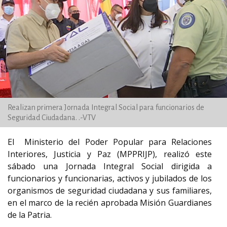
Realizan primera Jornada Integral Social para funcionarios de
Seguridad Ciudadana. .-VTV
El Ministerio del Poder Popular para Relaciones
Interiores, Justicia y Paz (MPPRIJP), realizó este
sábado una Jornada Integral Social dirigida a
funcionarios y funcionarias, activos y jubilados de los
organismos de seguridad ciudadana y sus familiares,
en el marco de la recién aprobada Misión Guardianes
de la Patria.