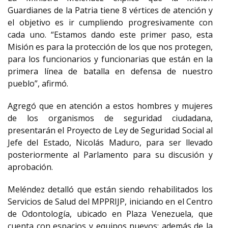
Guardianes de la Patria tiene 8 vértices de atención y
el objetivo es ir cumpliendo progresivamente con
cada uno. “Estamos dando este primer paso, esta
Misión es para la protección de los que nos protegen,
para los funcionarios y funcionarias que están en la
primera línea de batalla en defensa de nuestro
pueblo”, afirmó.
Agregó que en atención a estos hombres y mujeres
de los organismos de seguridad ciudadana,
presentarán el Proyecto de Ley de Seguridad Social al
Jefe del Estado, Nicolás Maduro, para ser llevado
posteriormente al Parlamento para su discusión y
aprobación.
Meléndez detalló que están siendo rehabilitados los
Servicios de Salud del MPPRIJP, iniciando en el Centro
de Odontología, ubicado en Plaza Venezuela, que
cuenta con espacios y equipos nuevos; además de la