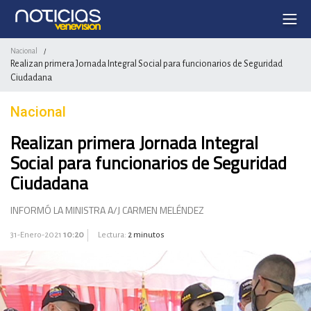
Nacional
/
Realizan primera Jornada Integral Social para funcionarios de Seguridad
Ciudadana
Nacional
Realizan primera Jornada Integral
Social para funcionarios de Seguridad
Ciudadana
INFORMÓ LA MINISTRA A/J CARMEN MELÉNDEZ
31-Enero-2021
10:20
Lectura:
2 minutos