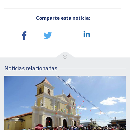
Comparte esta noticia:
Noticias relacionadas