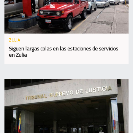
ZULIA
Siguen largas colas en las estaciones de servicios
en Zulia