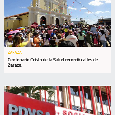
ZARAZA
Centenario Cristo de la Salud recorrió calles de
Zaraza