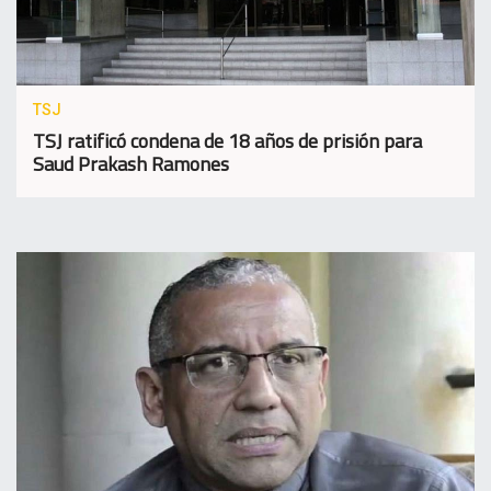
TSJ
TSJ ratificó condena de 18 años de prisión para
Saud Prakash Ramones