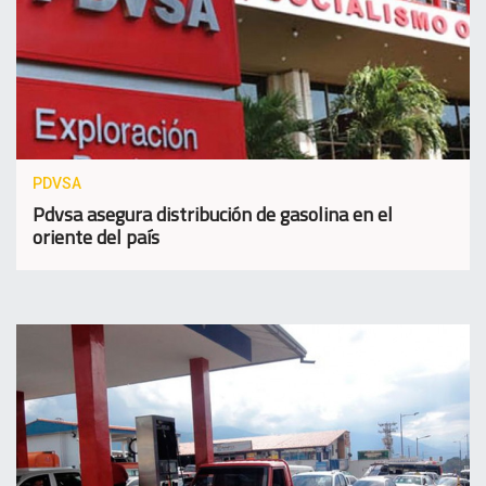
PDVSA
Pdvsa asegura distribución de gasolina en el
oriente del país