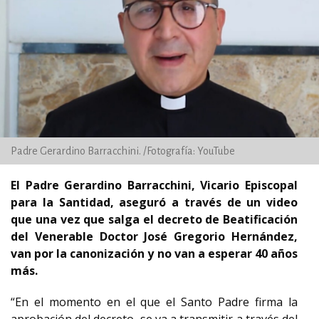
Padre Gerardino Barracchini. /Fotografía: YouTube
El Padre Gerardino Barracchini, Vicario Episcopal
para la Santidad, aseguró a través de un video
que una vez que salga el decreto de Beatificación
del Venerable Doctor José Gregorio Hernández,
van por la canonización y no van a esperar 40 años
más.
“En el momento en el que el Santo Padre firma la