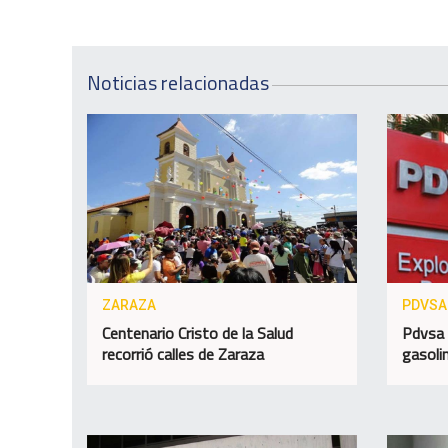
Noticias relacionadas
ZARAZA
PDVSA
Centenario Cristo de la Salud
Pdvsa 
recorrió calles de Zaraza
gasolin