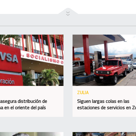
ZULIA
asegura distribución de
Siguen largas colas en las
a en el oriente del país
estaciones de servicios en Zu