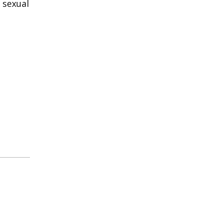
 sexual