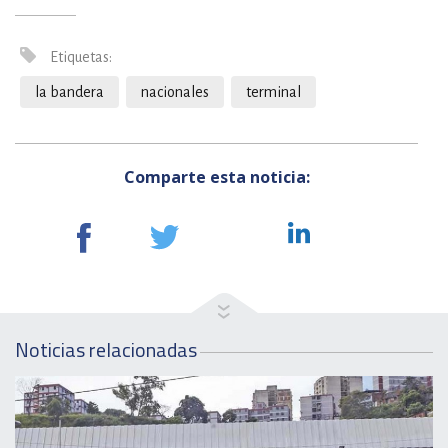
Etiquetas:
la bandera
nacionales
terminal
Comparte esta noticia:
Noticias relacionadas