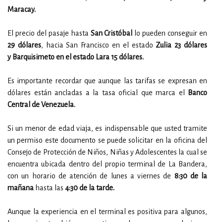
Maracay.
El precio del pasaje hasta
San Cristóbal
lo pueden conseguir en
29 dólares
, hacia San Francisco en el estado
Zulia 23 dólares
y
Barquisimeto en el estado Lara 15 dólares.
Es importante recordar que aunque las tarifas se expresan en
dólares están ancladas a la tasa oficial que marca el
Banco
Central de Venezuela.
Si un menor de edad viaja, es indispensable que usted tramite
un permiso este documento se puede solicitar en la oficina del
Consejo de Protección de Niños, Niñas y Adolescentes la cual se
encuentra ubicada dentro del propio terminal de La Bandera,
con un horario de atención de lunes a viernes de
8:30 de la
mañana
hasta las
4:30 de la tarde.
Aunque la experiencia en el terminal es positiva para algunos,