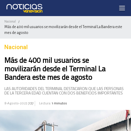
Nacional
/
Más de 400 mil usuarios se movilizarán desde el Terminal La Bandera este
mes de agosto
Nacional
Más de 400 mil usuarios se
movilizarán desde el Terminal La
Bandera este mes de agosto
LAS AUTORIDADES DEL TERMINAL DESTACARON QUE LAS PERSONAS
DE LA TERCERA EDAD CUENTAN CON DOS BENEFICIOS IMPORTANTES
8-Agosto-2025
7:37
Lectura:
1 minutos