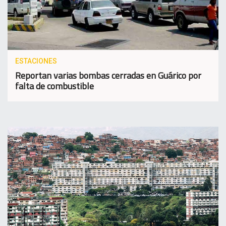
ESTACIONES
Reportan varias bombas cerradas en Guárico por
falta de combustible