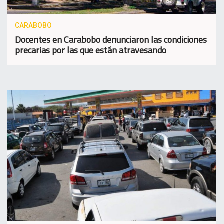
CARABOBO
Docentes en Carabobo denunciaron las condiciones
precarias por las que están atravesando