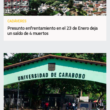
CADÁVERES
Presunto enfrentamiento en el 23 de Enero deja
un saldo de 4 muertos