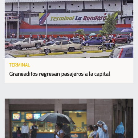
TERMINAL
Graneaditos regresan pasajeros a la capital