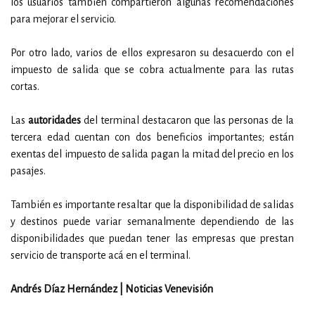
los usuarios también compartieron algunas recomendaciones
para mejorar el servicio.
Por otro lado, varios de ellos expresaron su desacuerdo con el
impuesto de salida que se cobra actualmente para las rutas
cortas.
Las
autoridades
del terminal destacaron que las personas de la
tercera edad cuentan con dos beneficios importantes; están
exentas del impuesto de salida pagan la mitad del precio en los
pasajes.
También es importante resaltar que la disponibilidad de salidas
y destinos puede variar semanalmente dependiendo de las
disponibilidades que puedan tener las empresas que prestan
servicio de transporte acá en el terminal.
Andrés Díaz Hernández | Noticias Venevisión