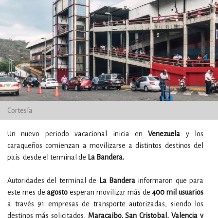
Cortesía
Un nuevo periodo vacacional inicia en
Venezuela
y los
caraqueños comienzan a movilizarse a distintos destinos del
país desde el terminal de
La Bandera.
Autoridades del terminal de
La Bandera
informaron que para
este mes de
agosto
esperan movilizar más de
400 mil usuarios
a través 91 empresas de transporte autorizadas, siendo los
destinos más solicitados,
Maracaibo, San Cristobal, Valencia y