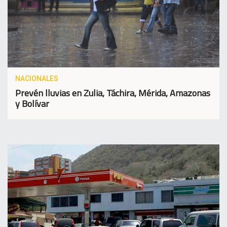
NACIONALES
Prevén lluvias en Zulia, Táchira, Mérida, Amazonas
y Bolívar