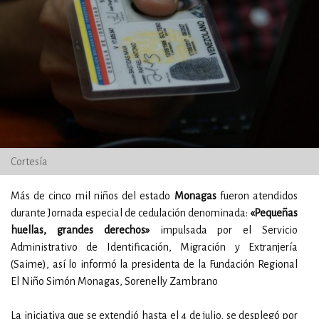
Cortesía
Más de cinco mil niños del estado
Monagas
fueron atendidos
durante Jornada especial de cedulación denominada:
«Pequeñas
huellas, grandes derechos»
impulsada por el Servicio
Administrativo de Identificación, Migración y Extranjería
(Saime), así lo informó la presidenta de la Fundación Regional
El Niño Simón Monagas, Sorenelly Zambrano
La iniciativa que se extendió hasta el 4 de julio, se desplegó por