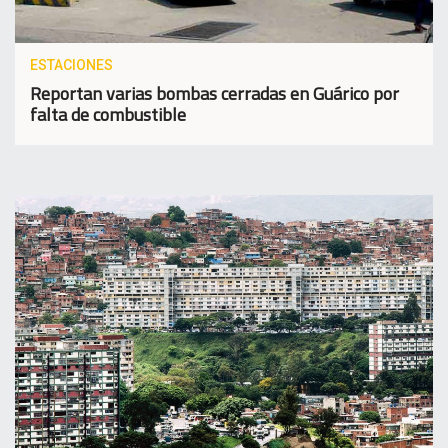
ESTACIONES
Reportan varias bombas cerradas en Guárico por
falta de combustible