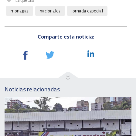
Etiquetas:
monagas
nacionales
jornada especial
Comparte esta noticia:
Noticias relacionadas