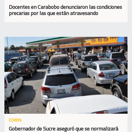
Docentes en Carabobo denunciaron las condiciones
precarias por las que están atravesando
EDWIN
Gobernador de Sucre aseguró que se normalizará