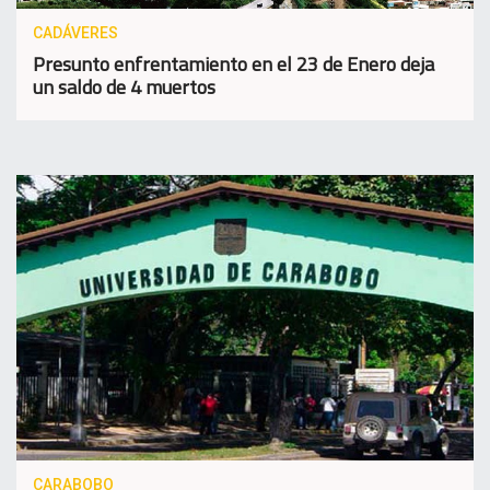
CADÁVERES
Presunto enfrentamiento en el 23 de Enero deja
un saldo de 4 muertos
CARABOBO