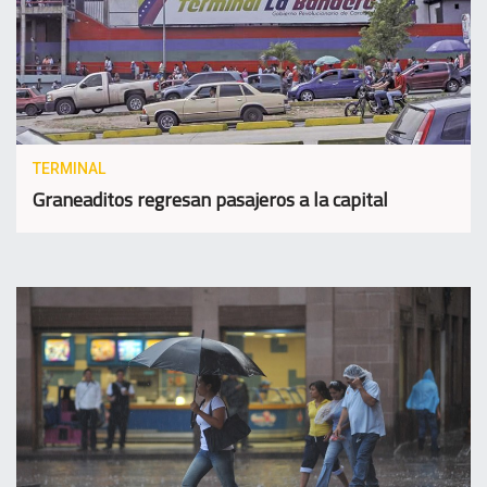
TERMINAL
Graneaditos regresan pasajeros a la capital