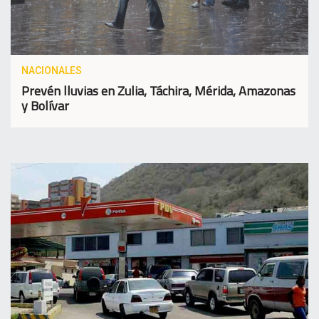
NACIONALES
Prevén lluvias en Zulia, Táchira, Mérida, Amazonas
y Bolívar