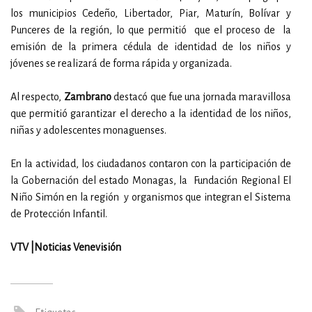
los municipios Cedeño, Libertador, Piar, Maturín, Bolívar y
Punceres de la región, lo que permitió que el proceso de la
emisión de la primera cédula de identidad de los niños y
jóvenes se realizará de forma rápida y organizada.
Al respecto,
Zambrano
destacó que fue una jornada maravillosa
que permitió garantizar el derecho a la identidad de los niños,
niñas y adolescentes monaguenses.
En la actividad, los ciudadanos contaron con la participación de
la Gobernación del estado Monagas, la Fundación Regional El
Niño Simón en la región y organismos que integran el Sistema
de Protección Infantil.
VTV |Noticias Venevisión