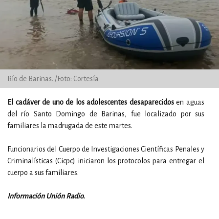
Río de Barinas. /Foto: Cortesía
El cadáver de uno de los adolescentes desaparecidos
en aguas
del río Santo Domingo de Barinas, fue localizado por sus
familiares la madrugada de este martes.
Funcionarios del Cuerpo de Investigaciones Científicas Penales y
Criminalísticas (Cicpc) iniciaron los protocolos para entregar el
cuerpo a sus familiares.
Información Unión Radio.