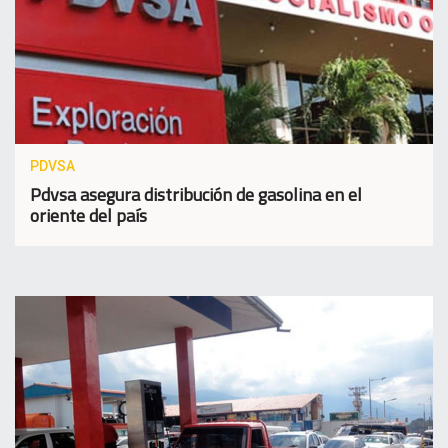
PDVSA
Pdvsa asegura distribución de gasolina en el
oriente del país