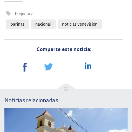
Etiquetas:
barinas
nacional
noticias venevision
Comparte esta noticia:
Noticias relacionadas