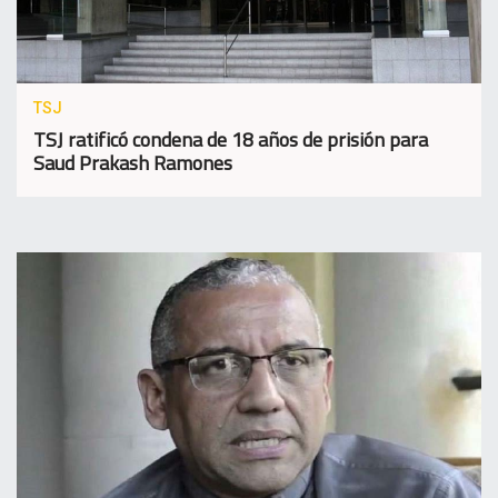
TSJ
TSJ ratificó condena de 18 años de prisión para
Saud Prakash Ramones