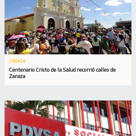
ZARAZA
Centenario Cristo de la Salud recorrió calles de
Zaraza