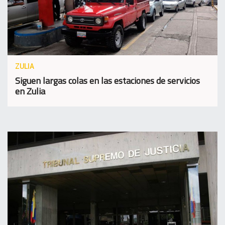
ZULIA
Siguen largas colas en las estaciones de servicios
en Zulia