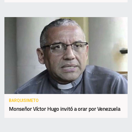
BARQUISIMETO
Monseñor Víctor Hugo invitó a orar por Venezuela