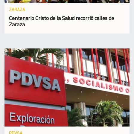
ZARAZA
Centenario Cristo de la Salud recorrió calles de
Zaraza
PDVSA