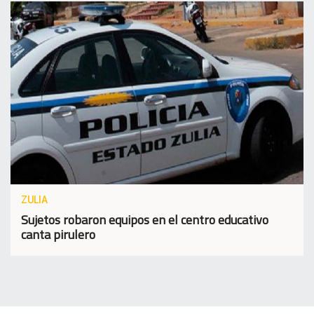
ZULIA
Sujetos robaron equipos en el centro educativo
canta pirulero