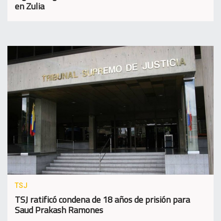
en Zulia
TSJ
TSJ ratificó condena de 18 años de prisión para
Saud Prakash Ramones