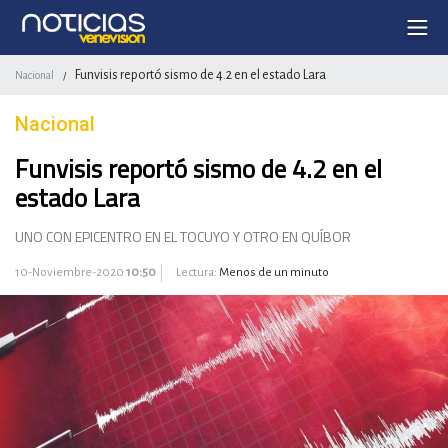
Funvisis reportó sismo de 4.2 en el estado Lara
Nacional
/
Nacional
Funvisis reportó sismo de 4.2 en el
estado Lara
UNO CON EPICENTRO EN EL TOCUYO Y OTRO EN QUÍBOR
10-Noviembre-2020
10:50
Lectura:
Menos de un minuto