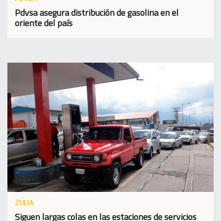
Pdvsa asegura distribución de gasolina en el
oriente del país
ZULIA
Siguen largas colas en las estaciones de servicios