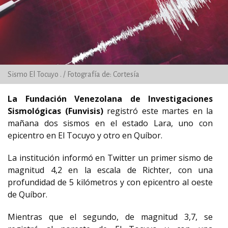
Sismo El Tocuyo . / Fotografía de: Cortesía
La Fundación Venezolana de Investigaciones
Sismológicas (Funvisis)
registró este martes en la
mañana dos sismos en el estado Lara, uno con
epicentro en El Tocuyo y otro en Quíbor.
La institución informó en Twitter un primer sismo de
magnitud 4,2 en la escala de Richter, con una
profundidad de 5 kilómetros y con epicentro al oeste
de Quíbor.
Mientras que el segundo, de magnitud 3,7, se