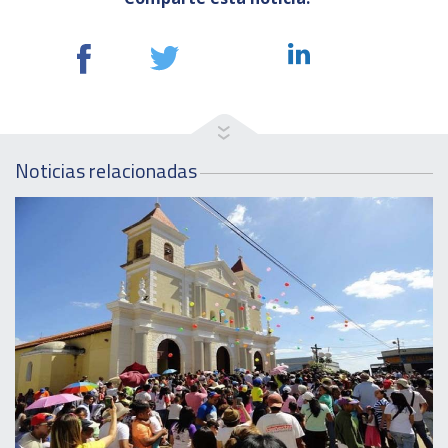
Noticias relacionadas