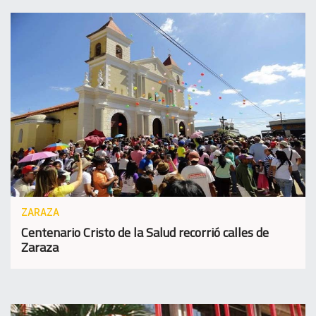
ZARAZA
Centenario Cristo de la Salud recorrió calles de
Zaraza