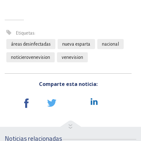
Etiquetas:
áreas desinfectadas
nueva esparta
nacional
noticierovenevision
venevision
Comparte esta noticia:
Noticias relacionadas