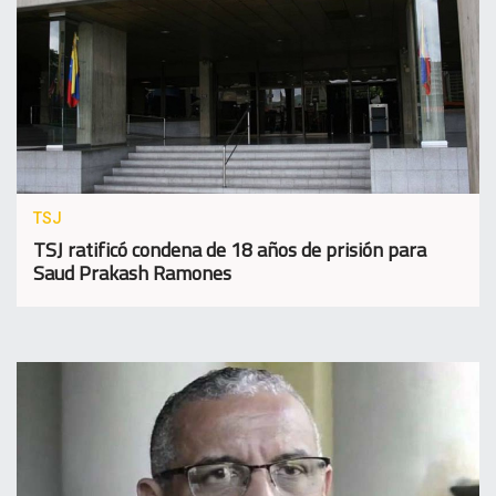
TSJ
TSJ ratificó condena de 18 años de prisión para
Saud Prakash Ramones