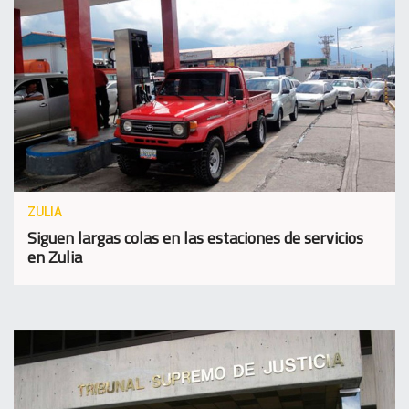
ZULIA
Siguen largas colas en las estaciones de servicios
en Zulia