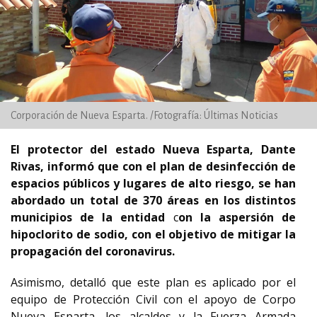
Corporación de Nueva Esparta. /Fotografía: Últimas Noticias
El protector del estado Nueva Esparta, Dante
Rivas, informó que con el plan de desinfección de
espacios públicos y lugares de alto riesgo, se han
abordado un total de 370 áreas en los distintos
municipios de la entidad
c
on la aspersión de
hipoclorito de sodio, con el objetivo de mitigar la
propagación del coronavirus.
Asimismo, detalló que este plan es aplicado por el
equipo de Protección Civil con el apoyo de Corpo
Nueva Esparta, los alcaldes y la Fuerza Armada