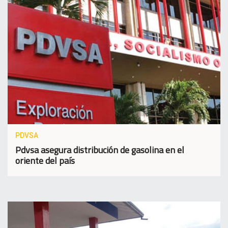
PDVSA
Pdvsa asegura distribución de gasolina en el
oriente del país