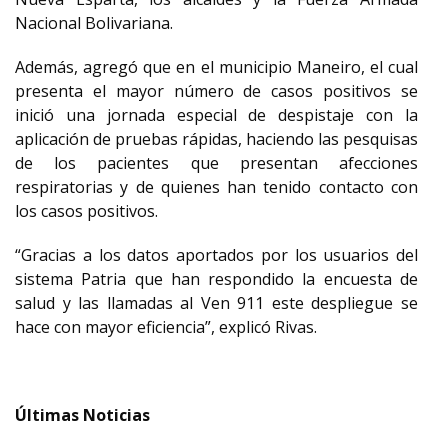
Nacional Bolivariana.
Además, agregó que en el municipio Maneiro, el cual
presenta el mayor número de casos positivos se
inició una jornada especial de despistaje con la
aplicación de pruebas rápidas, haciendo las pesquisas
de los pacientes que presentan afecciones
respiratorias y de quienes han tenido contacto con
los casos positivos.
“Gracias a los datos aportados por los usuarios del
sistema Patria que han respondido la encuesta de
salud y las llamadas al Ven 911 este despliegue se
hace con mayor eficiencia”, explicó Rivas.
Últimas Noticias