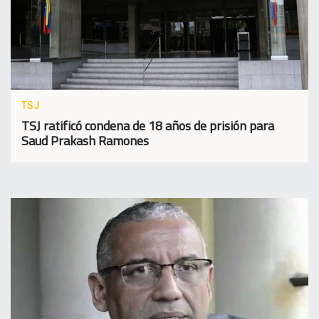
TSJ
TSJ ratificó condena de 18 años de prisión para
Saud Prakash Ramones