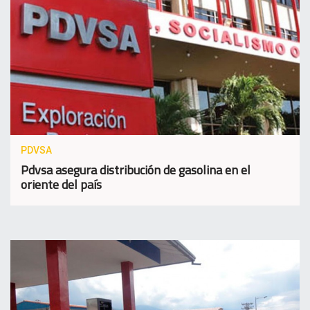
PDVSA
Pdvsa asegura distribución de gasolina en el
oriente del país