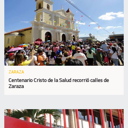
ZARAZA
Centenario Cristo de la Salud recorrió calles de
Zaraza