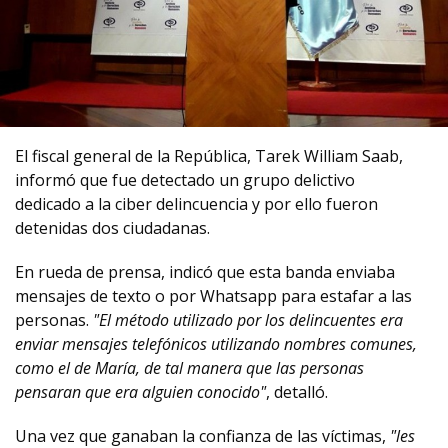
El fiscal general de la República, Tarek William Saab,
informó que fue detectado un grupo delictivo
dedicado a la ciber delincuencia y por ello fueron
detenidas dos ciudadanas.
En rueda de prensa, indicó que esta banda enviaba
mensajes de texto o por Whatsapp para estafar a las
personas.
"El método utilizado por los delincuentes era
enviar mensajes telefónicos utilizando nombres comunes,
como el de María, de tal manera que las personas
pensaran que era alguien conocido"
, detalló.
Una vez que ganaban la confianza de las víctimas,
"les