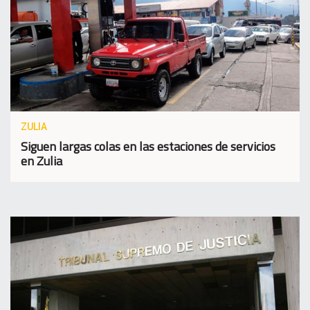
ZULIA
Siguen largas colas en las estaciones de servicios
en Zulia