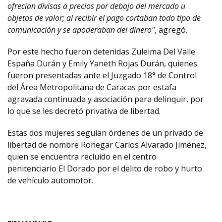
ofrecían divisas a precios por debajo del mercado u
objetos de valor; al recibir el pago cortaban todo tipo de
comunicación y se apoderaban del dinero"
, agregó.
Por este hecho fueron detenidas Zuleima Del Valle
España Durán y Emily Yaneth Rojas Durán, quienes
fueron presentadas ante el Juzgado 18° de Control
del Área Metropolitana de Caracas por estafa
agravada continuada y asociación para delinquir, por
lo que se les decretó privativa de libertad.
Estas dos mujeres seguían órdenes de un privado de
libertad de nombre Ronegar Carlos Alvarado Jiménez,
quien se encuentra recluido en el centro
penitenciario El Dorado por el delito de robo y hurto
de vehículo automotor.