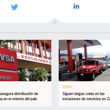
ZULIA
asegura distribución de
Siguen largas colas en las
a en el oriente del país
estaciones de servicios en Zu