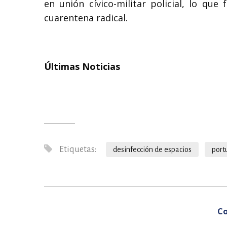
en unión cívico-militar policial, lo qu
cuarentena radical.
Últimas Noticias
Etiquetas:
desinfección de espacios
port
Co