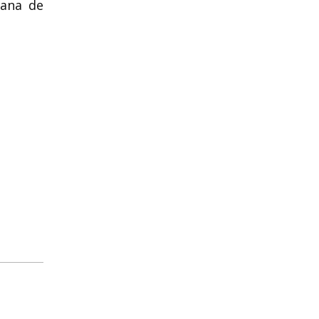
mana de