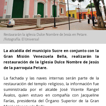
Restaurarán la iglesia Dulce Nombre de Jesús en Petare.
/Fotografía: El Universal
La alcaldía del municipio Sucre en conjunto con la
Gran Misión Venezuela Bella, realizarán la
restauración de la Iglesia Dulce Nombre de Jesús
de la parroquia Petare.
La fachada y las naves internas serán parte de la
restauración del templo religioso, la información fue
suministrada por el alcalde José Vicente Rangel
Ávalos, quien estuvo en compañía con Jacqueline
Farías, presidenta del Órgano Superior de la Gran