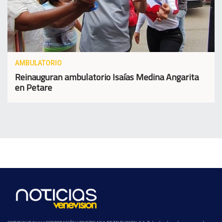
AMBULATORIO
Reinauguran ambulatorio Isaías Medina Angarita
en Petare