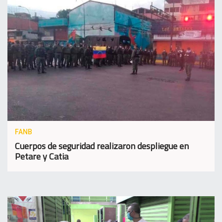
FANB
Cuerpos de seguridad realizaron despliegue en
Petare y Catia