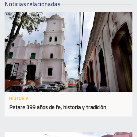
Noticias relacionadas
HISTORIA
Petare 399 años de fe, historia y tradición