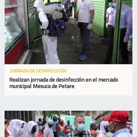
JORNADA DE DESINFECCIÓN
Realizan jornada de desinfección en el mercado
municipal Mesuca de Petare