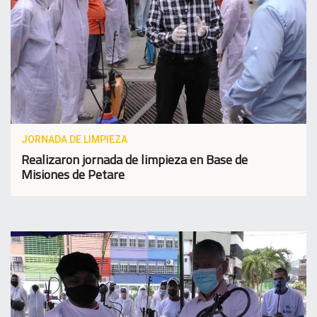
JORNADA DE LIMPIEZA
Realizaron jornada de limpieza en Base de
Misiones de Petare