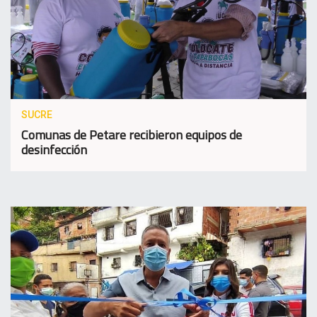
SUCRE
Comunas de Petare recibieron equipos de
desinfección