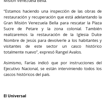
Misión Venezuela Bella.
“Estamos haciendo una inspección de las obras de
restauración y recuperación que está adelantando la
Gran Misión Venezuela Bella para rescatar la Plaza
Sucre de Petare y la zona colonial. También
realizaremos la restauración de la Iglesia Dulce
Nombre de Jesús para devolverle a los habitantes y
visitantes de este sector un casco histórico
totalmente nuevo”, expresó Rangel Avalos.
Asimismo, Farías indicó que por instrucciones del
Ejecutivo Nacional, se están interviniendo todos los
cascos históricos del país.
El Universal