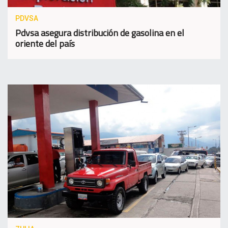
PDVSA
Pdvsa asegura distribución de gasolina en el
oriente del país