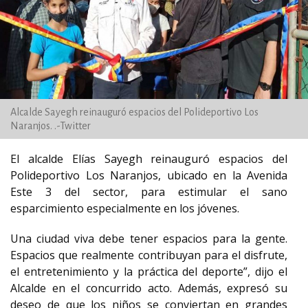
Alcalde Sayegh reinauguró espacios del Polideportivo Los
Naranjos. .-Twitter
El alcalde Elías Sayegh reinauguró espacios del
Polideportivo Los Naranjos, ubicado en la Avenida
Este 3 del sector, para estimular el sano
esparcimiento especialmente en los jóvenes.
Una ciudad viva debe tener espacios para la gente.
Espacios que realmente contribuyan para el disfrute,
el entretenimiento y la práctica del deporte”, dijo el
Alcalde en el concurrido acto. Además, expresó su
deseo de que los niños se conviertan en grandes