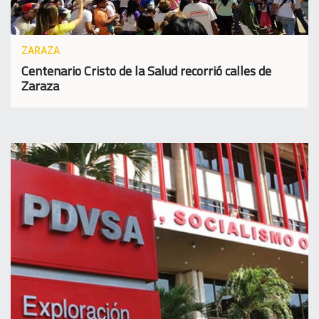
ZARAZA
Centenario Cristo de la Salud recorrió calles de
Zaraza