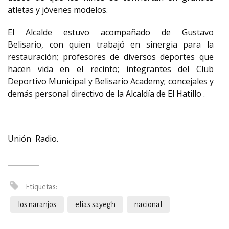
atletas y jóvenes modelos.
El Alcalde estuvo acompañado de Gustavo
Belisario, con quien trabajó en sinergia para la
restauración; profesores de diversos deportes que
hacen vida en el recinto; integrantes del Club
Deportivo Municipal y Belisario Academy; concejales y
demás personal directivo de la Alcaldía de El Hatillo .
Unión Radio.
Etiquetas:
los naranjos
elias sayegh
nacional