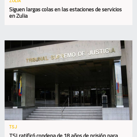
ZULIA
Siguen largas colas en las estaciones de servicios
en Zulia
TSJ
TSJ ratificó condena de 18 años de prisión para