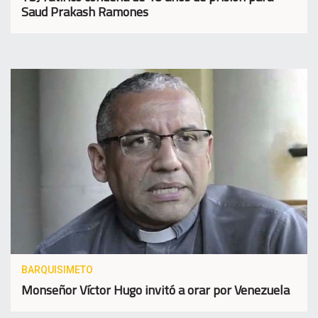
Saud Prakash Ramones
BARQUISIMETO
Monseñor Víctor Hugo invitó a orar por Venezuela