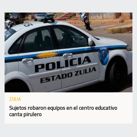
ZULIA
Sujetos robaron equipos en el centro educativo
canta pirulero