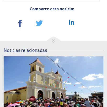
Comparte esta noticia:
Noticias relacionadas