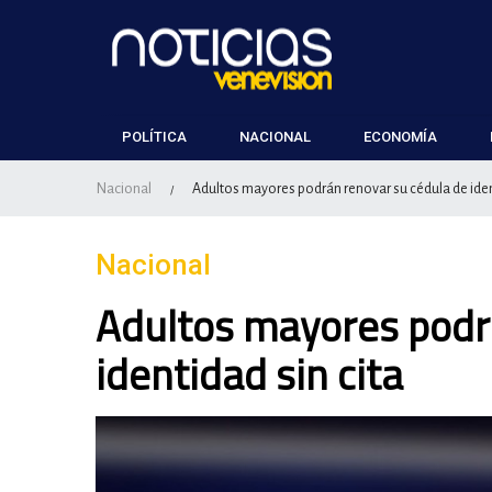
POLÍTICA
NACIONAL
ECONOMÍA
Nacional
Adultos mayores podrán renovar su cédula de ident
/
Nacional
Adultos mayores podr
identidad sin cita