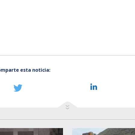
mparte esta noticia: