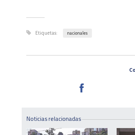
Etiquetas:
nacionales
Co
Noticias relacionadas