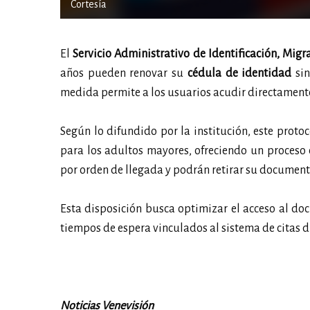
Cortesía
El
Servicio Administrativo de Identificación, Migr
años pueden renovar su
cédula de identidad
sin
medida permite a los usuarios acudir directamente 
Según lo difundido por la institución, este protoc
para los adultos mayores, ofreciendo un proceso 
por orden de llegada y podrán retirar su documento
Esta disposición busca optimizar el acceso al do
tiempos de espera vinculados al sistema de citas di
Noticias Venevisión