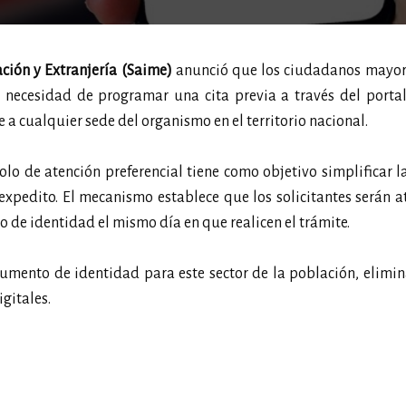
ación y Extranjería (Saime)
anunció que los ciudadanos mayor
 necesidad de programar una cita previa a través del portal
a cualquier sede del organismo en el territorio nacional.
olo de atención preferencial tiene como objetivo simplificar l
expedito. El mecanismo establece que los solicitantes serán 
 de identidad el mismo día en que realicen el trámite.
cumento de identidad para este sector de la población, elimi
gitales.