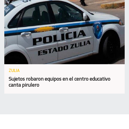
ZULIA
Sujetos robaron equipos en el centro educativo
canta pirulero