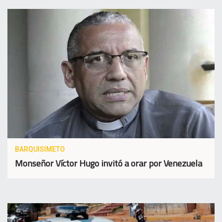
BARQUISIMETO
Monseñor Víctor Hugo invitó a orar por Venezuela