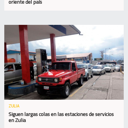
oriente del país
ZULIA
Siguen largas colas en las estaciones de servicios
en Zulia