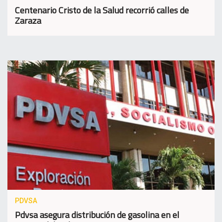
Centenario Cristo de la Salud recorrió calles de
Zaraza
PDVSA
Pdvsa asegura distribución de gasolina en el