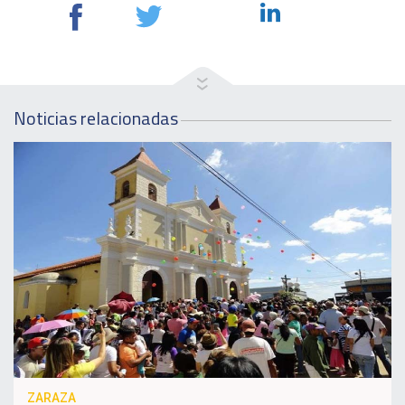
Noticias relacionadas
ZARAZA