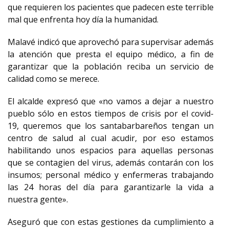
que requieren los pacientes que padecen este terrible
mal que enfrenta hoy día la humanidad.
Malavé indicó que aprovechó para supervisar además
la atención que presta el equipo médico, a fin de
garantizar que la población reciba un servicio de
calidad como se merece.
El alcalde expresó que «no vamos a dejar a nuestro
pueblo sólo en estos tiempos de crisis por el covid-
19, queremos que los santabarbareños tengan un
centro de salud al cual acudir, por eso estamos
habilitando unos espacios para aquellas personas
que se contagien del virus, además contarán con los
insumos; personal médico y enfermeras trabajando
las 24 horas del día para garantizarle la vida a
nuestra gente».
Aseguró que con estas gestiones da cumplimiento a