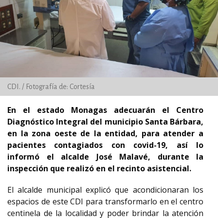
CDI. / Fotografía de: Cortesía
En el estado Monagas adecuarán el Centro
Diagnóstico Integral del municipio Santa Bárbara,
en la zona oeste de la entidad, para atender a
pacientes contagiados con covid-19, así lo
informó el alcalde José Malavé, durante la
inspección que realizó en el recinto asistencial.
El alcalde municipal explicó que acondicionaran los
espacios de este CDI para transformarlo en el centro
centinela de la localidad y poder brindar la atención