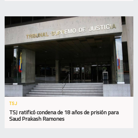
TSJ
TSJ ratificó condena de 18 años de prisión para
Saud Prakash Ramones