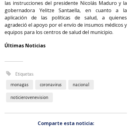
las instrucciones del presidente Nicolás Maduro y la
gobernadora Yelitze Santaella, en cuanto a la
aplicación de las políticas de salud, a quienes
agradeció el apoyo por el envío de insumos médicos y
equipos para los centros de salud del municipio.
Últimas Noticias
Etiquetas:
monagas
coronavirus
nacional
noticierovenevision
Comparte esta noticia: