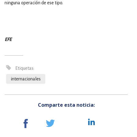
ninguna operación de ese tipo.
EFE
Etiquetas:
internacionales
Comparte esta noticia: