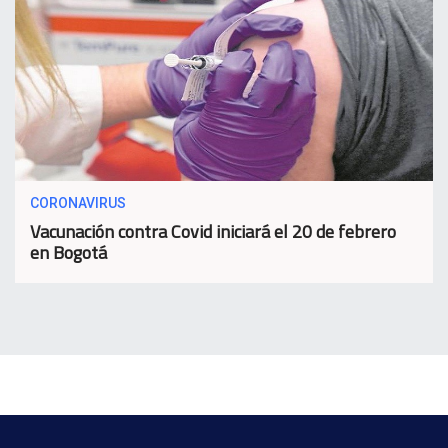
CORONAVIRUS
Vacunación contra Covid iniciará el 20 de febrero
en Bogotá