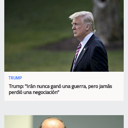
TRUMP
Trump: "Irán nunca ganó una guerra, pero jamás
perdió una negociación"