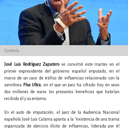
Cortesía
José Luis Rodríguez Zapatero
se convirtió este martes en el
primer expresidente del gobierno español imputado, en el
marco de un caso de tráfico de influencias relacionado con la
aerolínea
Plus Ultra
, en el que un juez ha cifrado hoy en unos
dos millones de euros los presuntos beneficios que habrían
recibido él y su entorno.
En el auto de imputación, el juez de la Audiencia Nacional
española José Luis Calama apunta a la "existencia de una trama
organizada de ejercicio ilícito de influencias, liderada por él