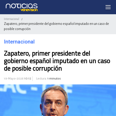
Internacional
/
Zapatero, primer presidente del gobierno español imputado en un caso de
posible corrupción
Internacional
Zapatero, primer presidente del
gobierno español imputado en un caso
de posible corrupción
19-Mayo-2026
10:12
Lectura:
1 minutos