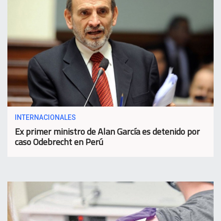
INTERNACIONALES
Ex primer ministro de Alan García es detenido por
caso Odebrecht en Perú