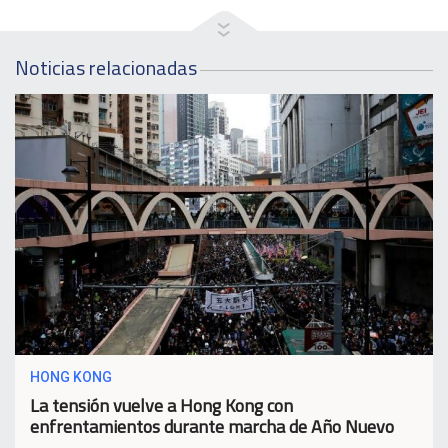
Noticias relacionadas
HONG KONG
La tensión vuelve a Hong Kong con
enfrentamientos durante marcha de Año Nuevo