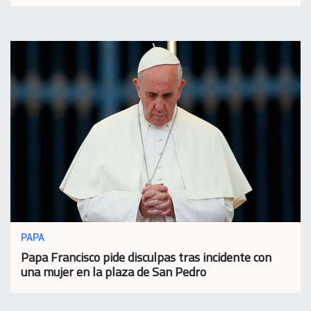
PAPA
Papa Francisco pide disculpas tras incidente con
una mujer en la plaza de San Pedro