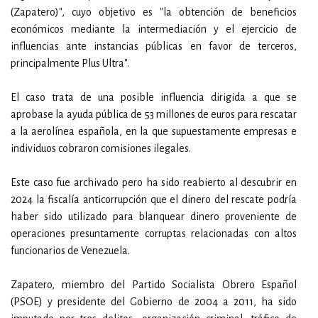
(Zapatero)", cuyo objetivo es "la obtención de beneficios
económicos mediante la intermediación y el ejercicio de
influencias ante instancias públicas en favor de terceros,
principalmente Plus Ultra".
El caso trata de una posible influencia dirigida a que se
aprobase la ayuda pública de 53 millones de euros para rescatar
a la aerolínea española, en la que supuestamente empresas e
individuos cobraron comisiones ilegales.
Este caso fue archivado pero ha sido reabierto al descubrir en
2024 la fiscalía anticorrupción que el dinero del rescate podría
haber sido utilizado para blanquear dinero proveniente de
operaciones presuntamente corruptas relacionadas con altos
funcionarios de Venezuela.
Zapatero, miembro del Partido Socialista Obrero Español
(PSOE) y presidente del Gobierno de 2004 a 2011, ha sido