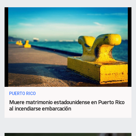
PUERTO RICO
Muere matrimonio estadounidense en Puerto Rico
al incendiarse embarcación