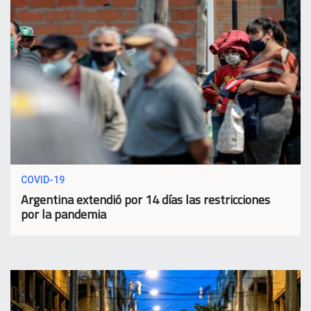
COVID-19
Argentina extendió por 14 días las restricciones
por la pandemia