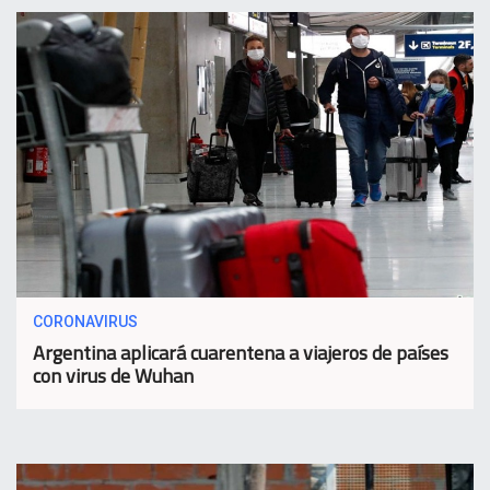
CORONAVIRUS
Argentina aplicará cuarentena a viajeros de países
con virus de Wuhan