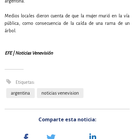
argentina.
Medios locales dieron cuenta de que la mujer murió en la vía
pública, como consecuencia de la caída de una rama de un
árbol.
EFE | Noticias Venevisión
Etiquetas:
argentina
noticias venevision
Comparte esta noticia: