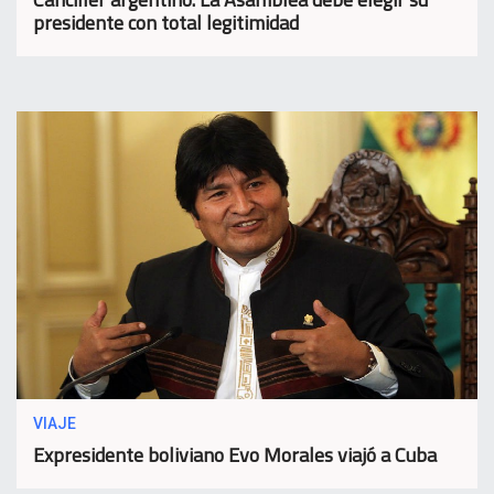
presidente con total legitimidad
VIAJE
Expresidente boliviano Evo Morales viajó a Cuba