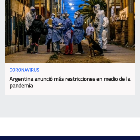
CORONAVIRUS
Argentina anunció más restricciones en medio de la
pandemia