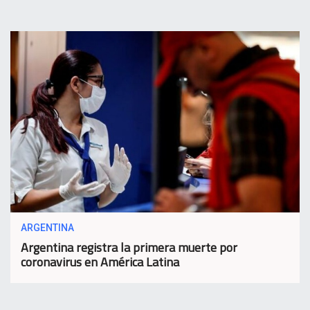
ARGENTINA
Argentina registra la primera muerte por
coronavirus en América Latina