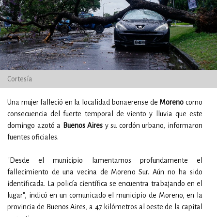
Cortesía
Una mujer falleció en la localidad bonaerense de
Moreno
como
consecuencia del fuerte temporal de viento y lluvia que este
domingo azotó a
Buenos Aires
y su cordón urbano, informaron
fuentes oficiales.
"Desde el municipio lamentamos profundamente el
fallecimiento de una vecina de Moreno Sur. Aún no ha sido
identificada. La policía científica se encuentra trabajando en el
lugar", indicó en un comunicado el municipio de Moreno, en la
provincia de Buenos Aires, a 47 kilómetros al oeste de la capital