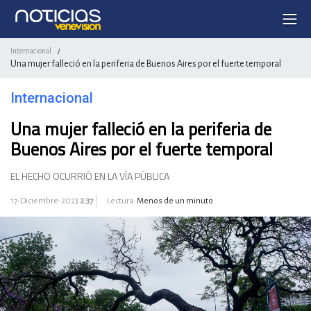
Internacional
/
Una mujer falleció en la periferia de Buenos Aires por el fuerte temporal
Internacional
Una mujer falleció en la periferia de
Buenos Aires por el fuerte temporal
EL HECHO OCURRIÓ EN LA VÍA PÚBLICA
17-Diciembre-2023
2:37
Lectura:
Menos de un minuto