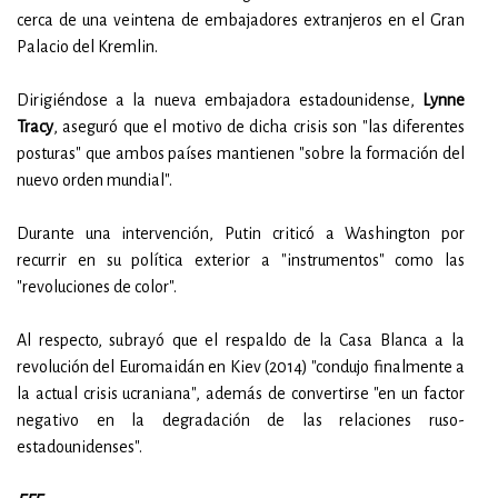
cerca de una veintena de embajadores extranjeros en el Gran
Palacio del Kremlin.
Dirigiéndose a la nueva embajadora estadounidense,
Lynne
Tracy
, aseguró que el motivo de dicha crisis son "las diferentes
posturas" que ambos países mantienen "sobre la formación del
nuevo orden mundial".
Durante una intervención, Putin criticó a Washington por
recurrir en su política exterior a "instrumentos" como las
"revoluciones de color".
Al respecto, subrayó que el respaldo de la Casa Blanca a la
revolución del Euromaidán en Kiev (2014) "condujo finalmente a
la actual crisis ucraniana", además de convertirse "en un factor
negativo en la degradación de las relaciones ruso-
estadounidenses".