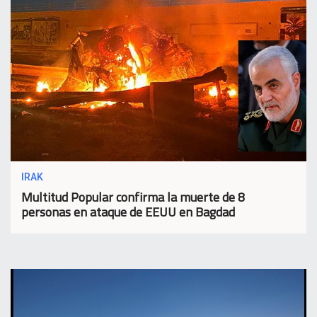
IRAK
Multitud Popular confirma la muerte de 8
personas en ataque de EEUU en Bagdad