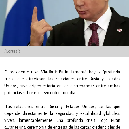
/Cortesía
El presidente ruso,
Vladímir Putin
, lamentó hoy la "profunda
crisis" que atraviesan las relaciones entre Rusia y Estados
Unidos, cuyo origen estaría en las discrepancias entre ambas
potencias sobre el nuevo orden mundial.
"Las relaciones entre Rusia y Estados Unidos, de las que
depende directamente la seguridad y estabilidad globales,
viven, lamentablemente, una profunda crisis", dijo Putin
durante una ceremonia de entrega de las cartas credenciales de