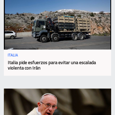
ITALIA
Italia pide esfuerzos para evitar una escalada
violenta con Irán