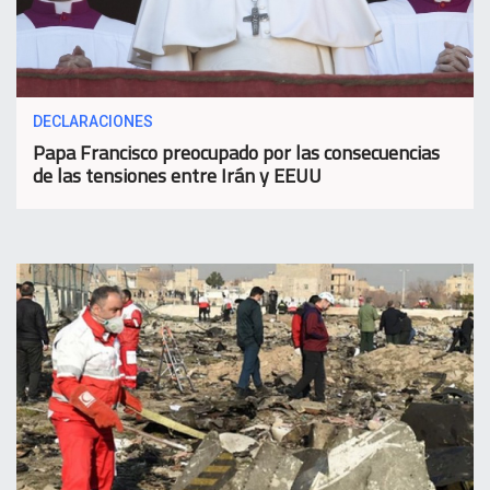
DECLARACIONES
Papa Francisco preocupado por las consecuencias
de las tensiones entre Irán y EEUU