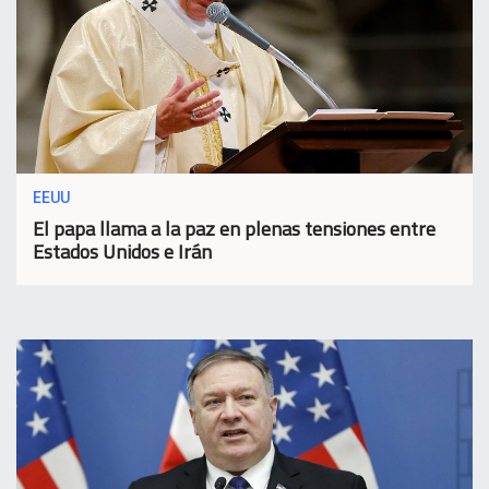
EEUU
El papa llama a la paz en plenas tensiones entre
Estados Unidos e Irán