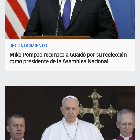
RECONOCIMIENTO
Mike Pompeo reconoce a Guaidó por su reelección
como presidente de la Asamblea Nacional