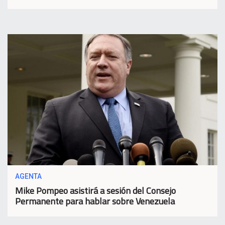
AGENTA
Mike Pompeo asistirá a sesión del Consejo
Permanente para hablar sobre Venezuela