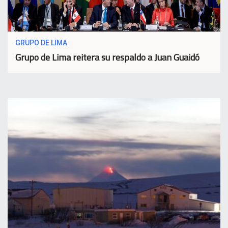
GRUPO DE LIMA
Grupo de Lima reitera su respaldo a Juan Guaidó