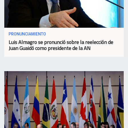
PRONUNCIAMIENTO
Luis Almagro se pronunció sobre la reelección de
Juan Guaidó como presidente de la AN