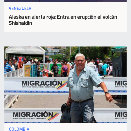
VENEZUELA
Alaska en alerta roja: Entra en erupción el volcán
Shishaldin
COLOMBIA