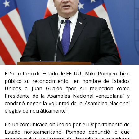
El Secretario de Estado de EE. UU., Mike Pompeo, hizo
público su reconocimiento en nombre de Estados
Unidos a Juan Guaidó "por su reelección como
Presidente de la Asamblea Nacional venezolana" y
condenó negar la voluntad de la Asamblea Nacional
elegida democráticamente".
En un comunicado difundido por el Departamento de
Estado norteamericano, Pompeo denunció lo que