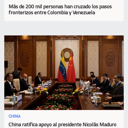
Más de 200 mil personas han cruzado los pasos
fronterizos entre Colombia y Venezuela
CHINA
China ratifica apoyo al presidente Nicolás Maduro