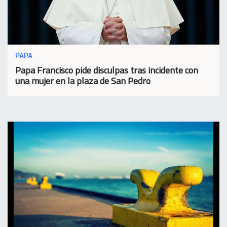
PAPA
Papa Francisco pide disculpas tras incidente con
una mujer en la plaza de San Pedro