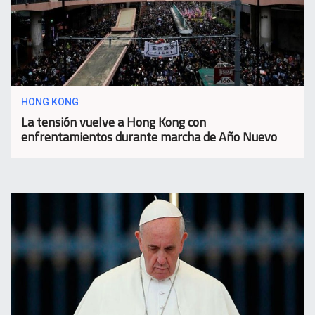
HONG KONG
La tensión vuelve a Hong Kong con
enfrentamientos durante marcha de Año Nuevo