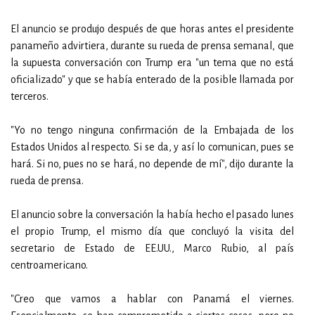
El anuncio se produjo después de que horas antes el presidente
panameño advirtiera, durante su rueda de prensa semanal, que
la supuesta conversación con Trump era "un tema que no está
oficializado" y que se había enterado de la posible llamada por
terceros.
"Yo no tengo ninguna confirmación de la Embajada de los
Estados Unidos al respecto. Si se da, y así lo comunican, pues se
hará. Si no, pues no se hará, no depende de mí", dijo durante la
rueda de prensa.
El anuncio sobre la conversación la había hecho el pasado lunes
el propio Trump, el mismo día que concluyó la visita del
secretario de Estado de EE.UU., Marco Rubio, al país
centroamericano.
"Creo que vamos a hablar con Panamá el viernes.