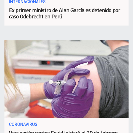
INTERNACIONALES
Ex primer ministro de Alan García es detenido por
caso Odebrecht en Perú
CORONAVIRUS
Vacunación contra Covid iniciará el 20 de febrero