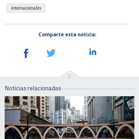
internacionales
Comparte esta noticia:
Noticias relacionadas