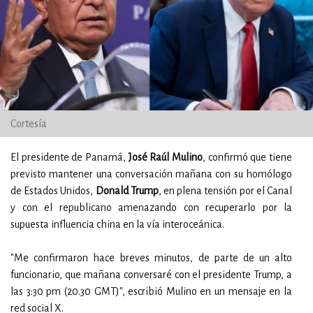
Cortesía
El presidente de Panamá,
José Raúl Mulino
, confirmó que tiene
previsto mantener una conversación mañana con su homólogo
de Estados Unidos,
Donald Trump
, en plena tensión por el Canal
y con el republicano amenazando con recuperarlo por la
supuesta influencia china en la vía interoceánica.
"Me confirmaron hace breves minutos, de parte de un alto
funcionario, que mañana conversaré con el presidente Trump, a
las 3:30 pm (20.30 GMT)", escribió Mulino en un mensaje en la
red social X.