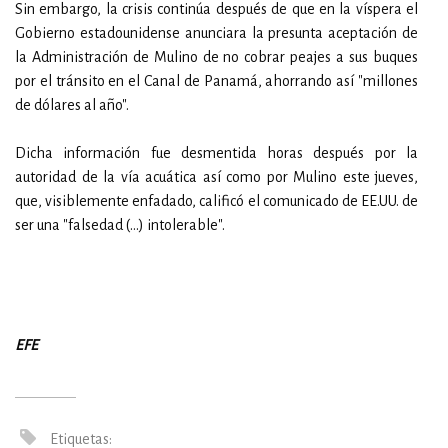
Sin embargo, la crisis continúa después de que en la víspera el
Gobierno estadounidense anunciara la presunta aceptación de
la Administración de Mulino de no cobrar peajes a sus buques
por el tránsito en el Canal de Panamá, ahorrando así "millones
de dólares al año".
Dicha información fue desmentida horas después por la
autoridad de la vía acuática así como por Mulino este jueves,
que, visiblemente enfadado, calificó el comunicado de EE.UU. de
ser una "falsedad (...) intolerable".
EFE
Etiquetas: