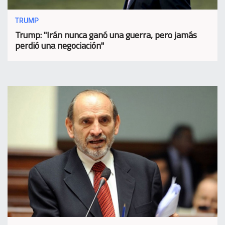
TRUMP
Trump: "Irán nunca ganó una guerra, pero jamás
perdió una negociación"