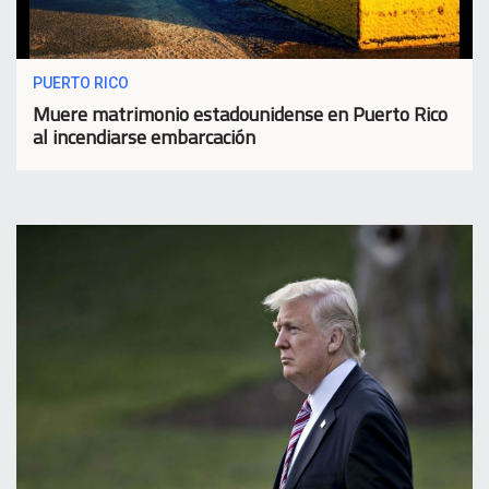
PUERTO RICO
Muere matrimonio estadounidense en Puerto Rico
al incendiarse embarcación