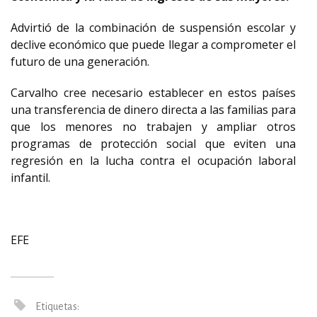
Advirtió de la combinación de suspensión escolar y
declive económico que puede llegar a comprometer el
futuro de una generación.
Carvalho cree necesario establecer en estos países
una transferencia de dinero directa a las familias para
que los menores no trabajen y ampliar otros
programas de protección social que eviten una
regresión en la lucha contra el ocupación laboral
infantil.
EFE
Etiquetas: