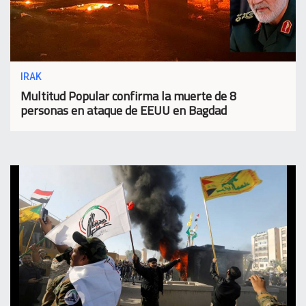
IRAK
Multitud Popular confirma la muerte de 8
personas en ataque de EEUU en Bagdad