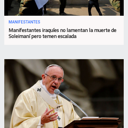
MANIFESTANTES
Manifestantes iraquíes no lamentan la muerte de
Soleimaní pero temen escalada