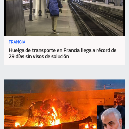
FRANCIA
Huelga de transporte en Francia llega a récord de
29 días sin visos de solución