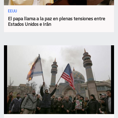
EEUU
El papa llama a la paz en plenas tensiones entre
Estados Unidos e Irán