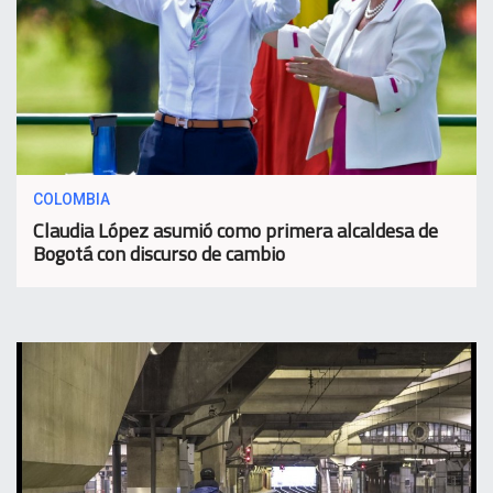
COLOMBIA
Claudia López asumió como primera alcaldesa de
Bogotá con discurso de cambio