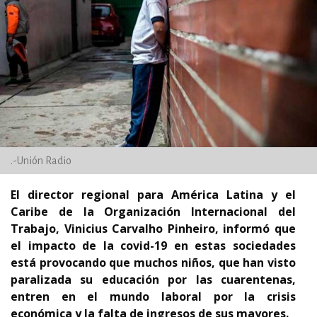
.-Unión Radio
El director regional para América Latina y el
Caribe de la Organización Internacional del
Trabajo, Vinicius Carvalho Pinheiro, informó que
el impacto de la covid-19 en estas sociedades
está provocando que muchos niños, que han visto
paralizada su educación por las cuarentenas,
entren en el mundo laboral por la crisis
económica y la falta de ingresos de sus mayores.