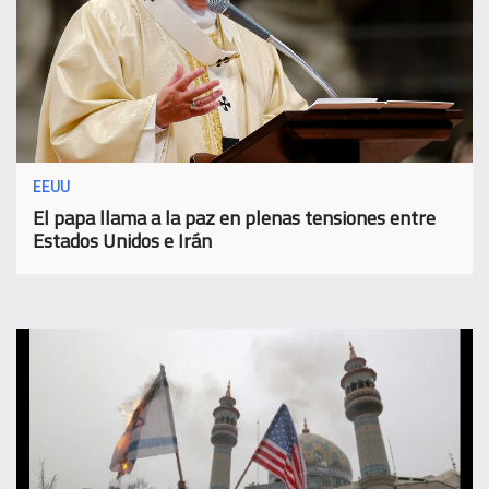
EEUU
El papa llama a la paz en plenas tensiones entre
Estados Unidos e Irán