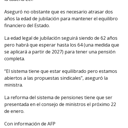
Aseguró no obstante que es necesario atrasar dos
años la edad de jubilación para mantener el equilibro
financiero del Estado.
La edad legal de jubilación seguirá siendo de 62 años
pero habrá que esperar hasta los 64 (una medida que
se aplicará a partir de 2027) para tener una pensión
completa.
“El sistema tiene que estar equilibrado pero estamos
abiertos a las propuestas sindicales”, aseguró la
ministra.
La reforma del sistema de pensiones tiene que ser
presentada en el consejo de ministros el próximo 22
de enero.
Con información de AFP