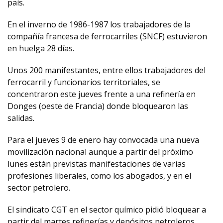
país.
En el inverno de 1986-1987 los trabajadores de la
compañía francesa de ferrocarriles (SNCF) estuvieron
en huelga 28 días.
Unos 200 manifestantes, entre ellos trabajadores del
ferrocarril y funcionarios territoriales, se
concentraron este jueves frente a una refinería en
Donges (oeste de Francia) donde bloquearon las
salidas.
Para el jueves 9 de enero hay convocada una nueva
movilización nacional aunque a partir del próximo
lunes están previstas manifestaciones de varias
profesiones liberales, como los abogados, y en el
sector petrolero.
El sindicato CGT en el sector químico pidió bloquear a
partir del martes refinerías y depósitos petroleros