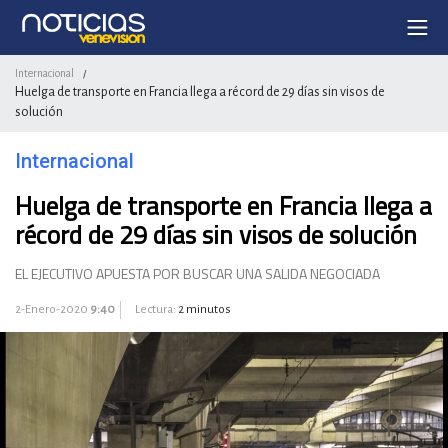
Internacional
/
Huelga de transporte en Francia llega a récord de 29 días sin visos de
solución
Internacional
Huelga de transporte en Francia llega a
récord de 29 días sin visos de solución
EL EJECUTIVO APUESTA POR BUSCAR UNA SALIDA NEGOCIADA
2-Enero-2020
9:40
Lectura:
2 minutos