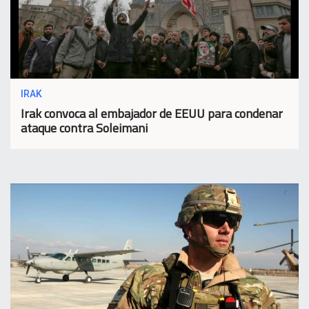
IRAK
Irak convoca al embajador de EEUU para condenar
ataque contra Soleimani