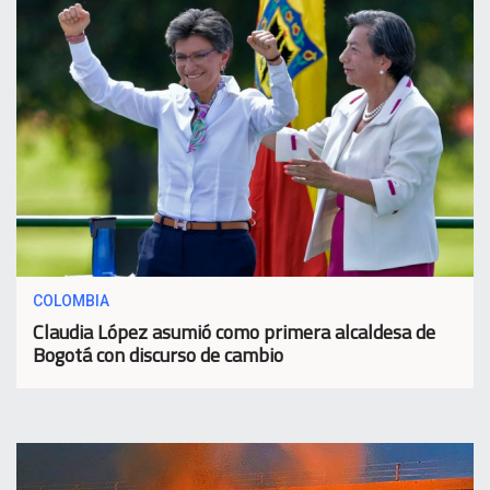
COLOMBIA
Claudia López asumió como primera alcaldesa de
Bogotá con discurso de cambio