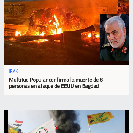
IRAK
Multitud Popular confirma la muerte de 8
personas en ataque de EEUU en Bagdad