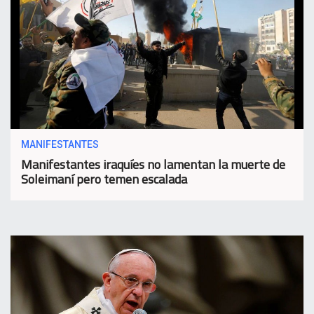
MANIFESTANTES
Manifestantes iraquíes no lamentan la muerte de
Soleimaní pero temen escalada