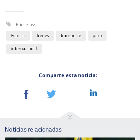
Etiquetas:
Francia
trenes
transporte
paro
internacional
Comparte esta noticia:
Noticias relacionadas