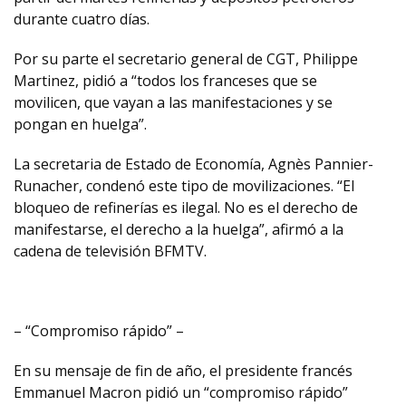
durante cuatro días.
Por su parte el secretario general de CGT, Philippe
Martinez, pidió a “todos los franceses que se
movilicen, que vayan a las manifestaciones y se
pongan en huelga”.
La secretaria de Estado de Economía, Agnès Pannier-
Runacher, condenó este tipo de movilizaciones. “El
bloqueo de refinerías es ilegal. No es el derecho de
manifestarse, el derecho a la huelga”, afirmó a la
cadena de televisión BFMTV.
– “Compromiso rápido” –
En su mensaje de fin de año, el presidente francés
Emmanuel Macron pidió un “compromiso rápido”