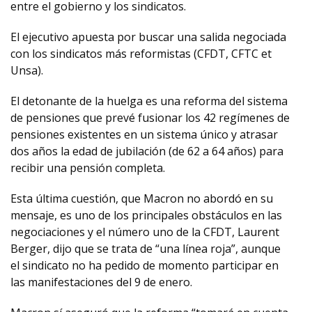
entre el gobierno y los sindicatos.
El ejecutivo apuesta por buscar una salida negociada
con los sindicatos más reformistas (CFDT, CFTC et
Unsa).
El detonante de la huelga es una reforma del sistema
de pensiones que prevé fusionar los 42 regímenes de
pensiones existentes en un sistema único y atrasar
dos años la edad de jubilación (de 62 a 64 años) para
recibir una pensión completa.
Esta última cuestión, que Macron no abordó en su
mensaje, es uno de los principales obstáculos en las
negociaciones y el número uno de la CFDT, Laurent
Berger, dijo que se trata de “una línea roja”, aunque
el sindicato no ha pedido de momento participar en
las manifestaciones del 9 de enero.