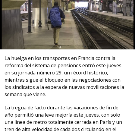
La huelga en los transportes en Francia contra la
reforma del sistema de pensiones entró este jueves
en su jornada número 29, un récord histórico,
mientras sigue el bloqueo en las negociaciones con
los sindicatos a la espera de nuevas movilizaciones la
semana que viene.
La tregua de facto durante las vacaciones de fin de
año permitió una leve mejoría este jueves, con solo
una línea de metro totalmente cerrada en París y un
tren de alta velocidad de cada dos circulando en el