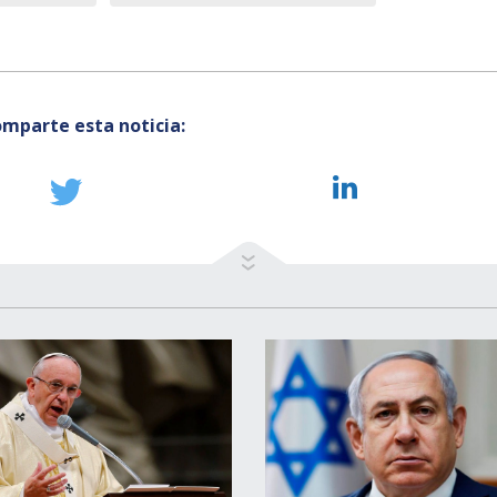
mparte esta noticia: