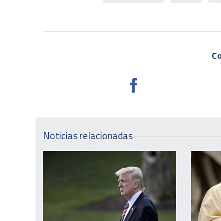
Co
Noticias relacionadas