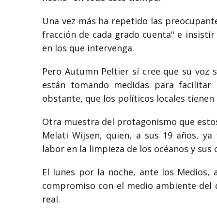
Una vez más ha repetido las preocupante
fracción de cada grado cuenta" e insisti
en los que intervenga.
Pero Autumn Peltier sí cree que su voz 
están tomando medidas para facilitar
obstante, que los políticos locales tien
Otra muestra del protagonismo que estos 
Melati Wijsen, quien, a sus 19 años, ya
labor en la limpieza de los océanos y sus
El lunes por la noche, ante los Medios,
compromiso con el medio ambiente del qu
real.