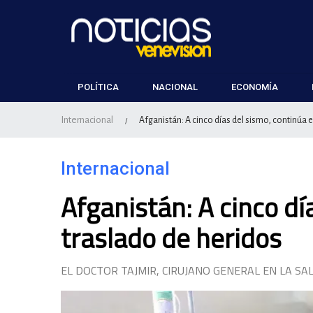
POLÍTICA
NACIONAL
ECONOMÍA
Internacional
Afganistán: A cinco días del sismo, continúa e
/
Internacional
Afganistán: A cinco dí
traslado de heridos
EL DOCTOR TAJMIR, CIRUJANO GENERAL EN LA S