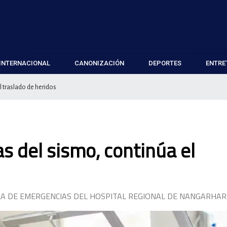
INTERNACIONAL
CANONIZACIÓN
DEPORTES
ENTRE
l traslado de heridos
as del sismo, continúa el
ALA DE EMERGENCIAS DEL HOSPITAL REGIONAL DE NANGARHAR