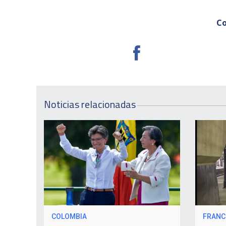
Co
Noticias relacionadas
COLOMBIA
FRANC