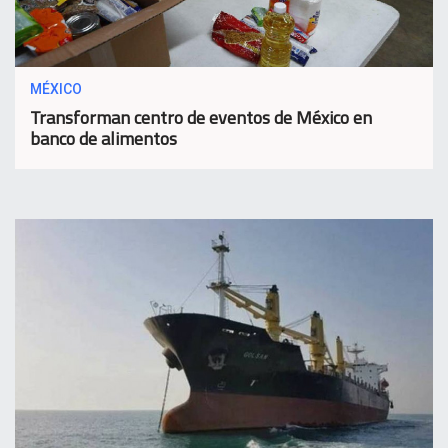
MÉXICO
Transforman centro de eventos de México en
banco de alimentos