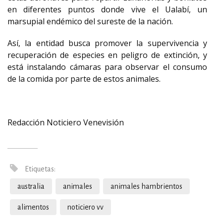
en diferentes puntos donde vive el Ualabí, un
marsupial endémico del sureste de la nación.
Así, la entidad busca promover la supervivencia y
recuperación de especies en peligro de extinción, y
está instalando cámaras para observar el consumo
de la comida por parte de estos animales.
Redacción Noticiero Venevisión
Etiquetas:
australia
animales
animales hambrientos
alimentos
noticiero vv