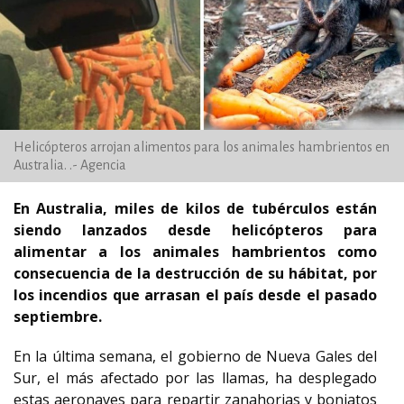
Helicópteros arrojan alimentos para los animales hambrientos en
Australia. .- Agencia
En Australia, miles de kilos de tubérculos están
siendo lanzados desde helicópteros para
alimentar a los animales hambrientos como
consecuencia de la destrucción de su hábitat, por
los incendios que arrasan el país desde el pasado
septiembre.
En la última semana, el gobierno de Nueva Gales del
Sur, el más afectado por las llamas, ha desplegado
estas aeronaves para repartir zanahorias y boniatos