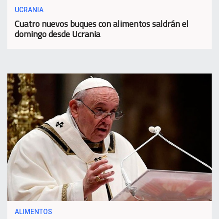
UCRANIA
Cuatro nuevos buques con alimentos saldrán el
domingo desde Ucrania
ALIMENTOS