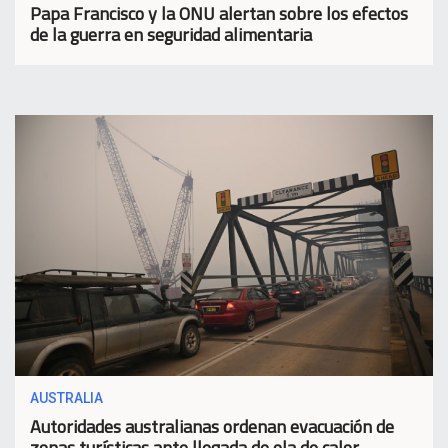
Papa Francisco y la ONU alertan sobre los efectos
de la guerra en seguridad alimentaria
AUSTRALIA
Autoridades australianas ordenan evacuación de
zonas turísticas ante llegada de ola de calor