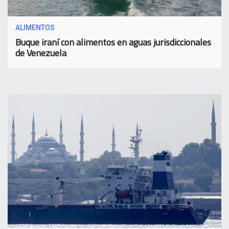
ALIMENTOS
Buque iraní con alimentos en aguas jurisdiccionales
de Venezuela