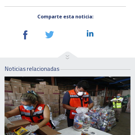
Comparte esta noticia:
Noticias relacionadas