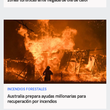
INCENDIOS FORESTALES
Australia prepara ayudas millonarias para
recuperación por incendios